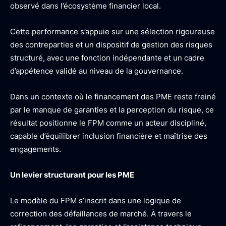
observé dans l’écosystème financier local.
Cette performance s’appuie sur une sélection rigoureuse
des contreparties et un dispositif de gestion des risques
structuré, avec une fonction indépendante et un cadre
d’appétence validé au niveau de la gouvernance.
Dans un contexte où le financement des PME reste freiné
par le manque de garanties et la perception du risque, ce
résultat positionne le FPM comme un acteur discipliné,
capable d’équilibrer inclusion financière et maîtrise des
engagements.
Un levier structurant pour les PME
Le modèle du FPM s’inscrit dans une logique de
correction des défaillances de marché. À travers le