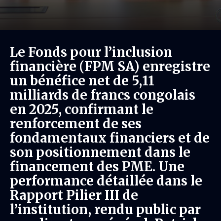
Le Fonds pour l’inclusion
financière (FPM SA) enregistre
un bénéfice net de 5,11
milliards de francs congolais
en 2025, confirmant le
renforcement de ses
fondamentaux financiers et de
son positionnement dans le
financement des PME. Une
performance détaillée dans le
Rapport Pilier III de
l’institution, rendu public par