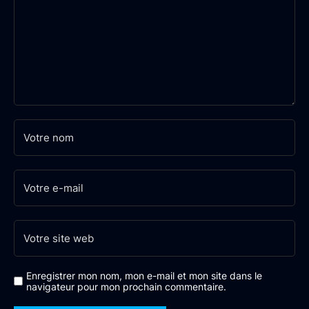
Enregistrer mon nom, mon e-mail et mon site dans le
navigateur pour mon prochain commentaire.