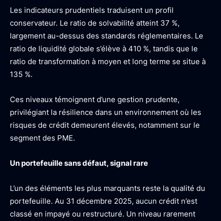
Les indicateurs prudentiels traduisent un profil
conservateur. Le ratio de solvabilité atteint 37 %,
largement au-dessus des standards réglementaires. Le
ratio de liquidité globale s’élève à 410 %, tandis que le
ratio de transformation à moyen et long terme se situe à
135 %.
Ces niveaux témoignent d’une gestion prudente,
privilégiant la résilience dans un environnement où les
risques de crédit demeurent élevés, notamment sur le
segment des PME.
Un portefeuille sans défaut, signal rare
L’un des éléments les plus marquants reste la qualité du
portefeuille. Au 31 décembre 2025, aucun crédit n’est
classé en impayé ou restructuré. Un niveau rarement