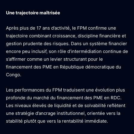
Une trajectoire maîtrisée
Après plus de 17 ans d’activité, le FPM confirme une
trajectoire combinant croissance, discipline financière et
gestion prudente des risques. Dans un système financier
encore peu inclusif, son rôle d’intermédiation continue de
s’affirmer comme un levier structurant pour le
financement des PME en République démocratique du
Congo.
Les performances du FPM traduisent une évolution plus
profonde du marché du financement des PME en RDC.
Les niveaux élevés de liquidité et de solvabilité reflètent
une stratégie d’ancrage institutionnel, orientée vers la
stabilité plutôt que vers la rentabilité immédiate.