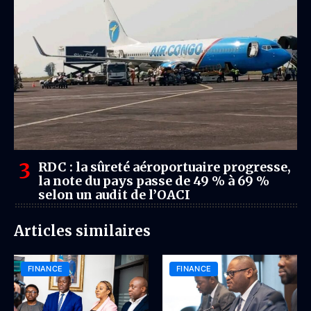
RDC : la sûreté aéroportuaire progresse,
la note du pays passe de 49 % à 69 %
selon un audit de l’OACI
Articles similaires
FINANCE
FINANCE