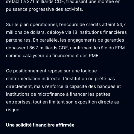
s’établit à 271 milliards CDF, traduisant une montée en
puissance progressive des activités.
Sur le plan opérationnel, l’encours de crédits atteint 54,7
millions de dollars, déployé via 18 institutions financières
partenaires. En parallèle, les engagements de garanties
dépassent 86,7 milliards CDF, confirmant le rôle du FPM
comme catalyseur du financement des PME.
Ce positionnement repose sur une logique
d’intermédiation indirecte. L’institution ne prête pas
directement, mais renforce la capacité des banques et
institutions de microfinance à financer les petites
entreprises, tout en limitant son exposition directe au
risque.
Une solidité financière affirmée