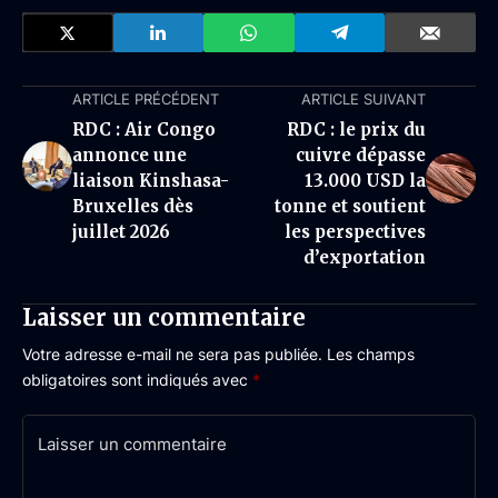
ARTICLE PRÉCÉDENT
ARTICLE SUIVANT
RDC : Air Congo
RDC : le prix du
annonce une
cuivre dépasse
liaison Kinshasa-
13.000 USD la
Bruxelles dès
tonne et soutient
juillet 2026
les perspectives
d’exportation
Laisser un commentaire
Votre adresse e-mail ne sera pas publiée.
Les champs
obligatoires sont indiqués avec
*