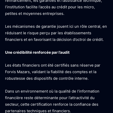
refinancement, les garanties et l’assistance technique,
l’institution facilite l’accès au crédit pour les micro,
petites et moyennes entreprises.
Les mécanismes de garantie jouent ici un rôle central, en
réduisant le risque perçu par les établissements
financiers et en favorisant la décision d’octroi de crédit.
Une crédibilité renforcée par l’audit
Les états financiers ont été certifiés sans réserve par
Forvis Mazars, validant la fiabilité des comptes et la
robustesse des dispositifs de contrôle interne.
Dans un environnement où la qualité de l’information
financière reste déterminante pour l’attractivité du
secteur, cette certification renforce la confiance des
partenaires techniques et financiers.