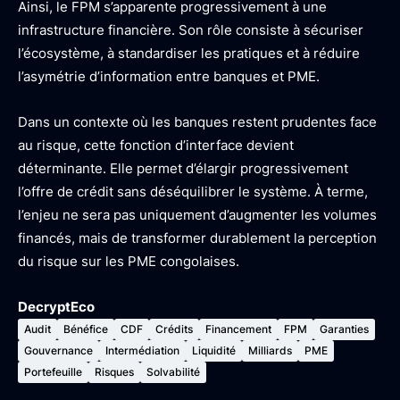
Ainsi, le FPM s’apparente progressivement à une
infrastructure financière. Son rôle consiste à sécuriser
l’écosystème, à standardiser les pratiques et à réduire
l’asymétrie d’information entre banques et PME.
Dans un contexte où les banques restent prudentes face
au risque, cette fonction d’interface devient
déterminante. Elle permet d’élargir progressivement
l’offre de crédit sans déséquilibrer le système. À terme,
l’enjeu ne sera pas uniquement d’augmenter les volumes
financés, mais de transformer durablement la perception
du risque sur les PME congolaises.
DecryptEco
Audit
Bénéfice
CDF
Crédits
Financement
FPM
Garanties
Gouvernance
Intermédiation
Liquidité
Milliards
PME
Portefeuille
Risques
Solvabilité