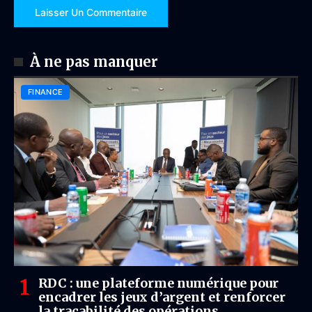
À ne pas manquer
FINANCE
RDC : une plateforme numérique pour
encadrer les jeux d’argent et renforcer
la traçabilité des opérations