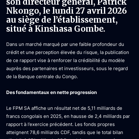
son directeur général, Patrick
Nkongo, le lundi 27 avril 2026
au siège de l’établissement,
situé à Kinshasa Gombe.
Dans un marché marqué par une faible profondeur du
crédit et une perception élevée du risque, la publication
de ce rapport vise à renforcer la crédibilité du modèle
auprès des partenaires et investisseurs, sous le regard
de la Banque centrale du Congo.
Des fondamentaux en nette progression
Le FPM SA affiche un résultat net de 5,11 milliards de
francs congolais en 2025, en hausse de 2,4 milliards par
rapport à l’exercice précédent. Les fonds propres
atteignent 78,6 milliards CDF, tandis que le total bilan