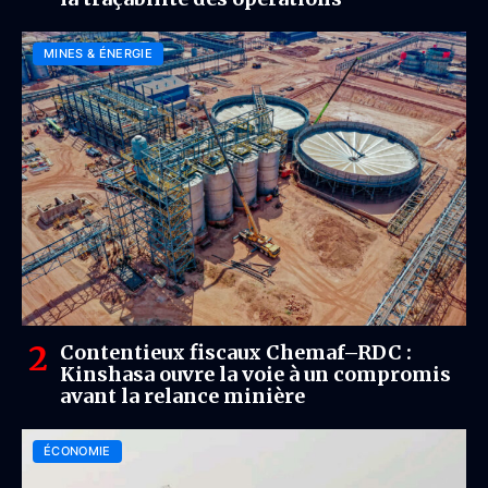
MINES & ÉNERGIE
Contentieux fiscaux Chemaf–RDC :
Kinshasa ouvre la voie à un compromis
avant la relance minière
ÉCONOMIE