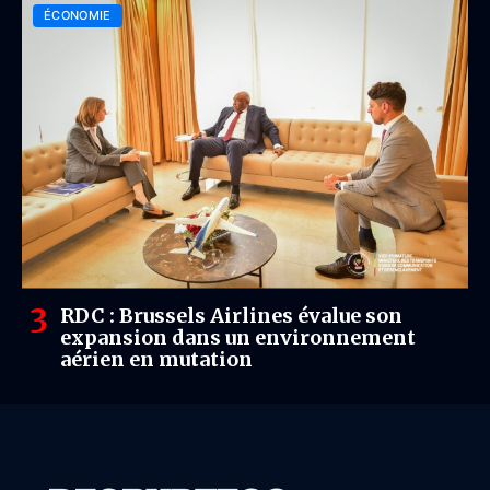
ÉCONOMIE
RDC : Brussels Airlines évalue son
expansion dans un environnement
aérien en mutation