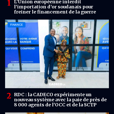
L’Union européenne interdit
l’importation d’or soudanais pour
freiner le financement de la guerre
FINANCE
RDC : la CADECO expérimente un
nouveau système avec la paie de près de
8 000 agents de l’OCC et de la SCTP