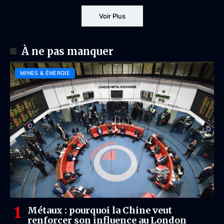
Voir Plus
À ne pas manquer
MINES & ÉNERGIE
Métaux : pourquoi la Chine veut
renforcer son influence au London