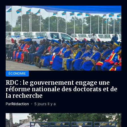
ÉCONOMIE
RDC : le gouvernement engage une
réforme nationale des doctorats et de
la recherche
Par
Rédaction
5 jours Il y a