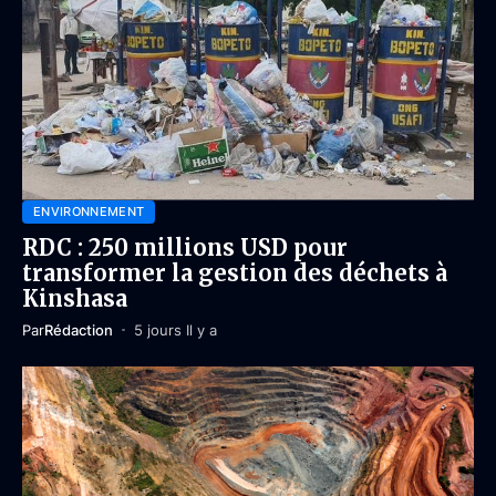
ENVIRONNEMENT
RDC : 250 millions USD pour
transformer la gestion des déchets à
Kinshasa
Par
Rédaction
5 jours Il y a