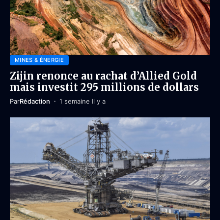
MINES & ÉNERGIE
Zijin renonce au rachat d’Allied Gold
mais investit 295 millions de dollars
Par
Rédaction
1 semaine Il y a