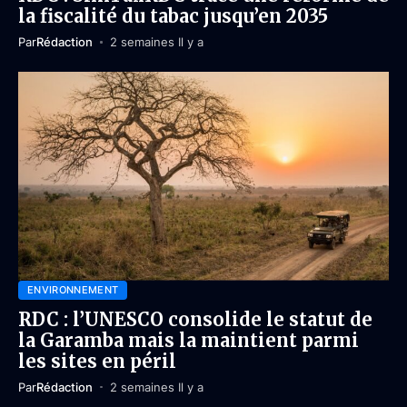
la fiscalité du tabac jusqu’en 2035
Par
Rédaction
2 semaines Il y a
ENVIRONNEMENT
RDC : l’UNESCO consolide le statut de
la Garamba mais la maintient parmi
les sites en péril
Par
Rédaction
2 semaines Il y a