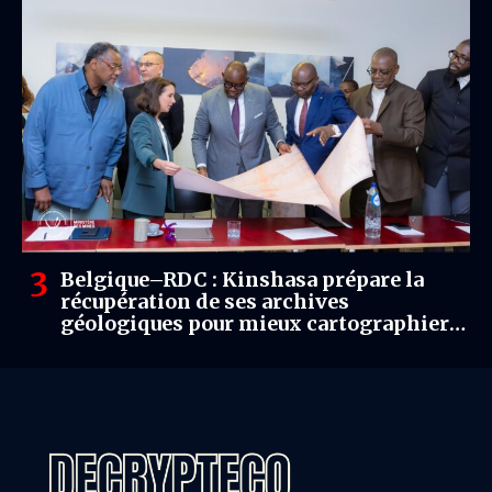
Belgique–RDC : Kinshasa prépare la
récupération de ses archives
géologiques pour mieux cartographier
son potentiel minier