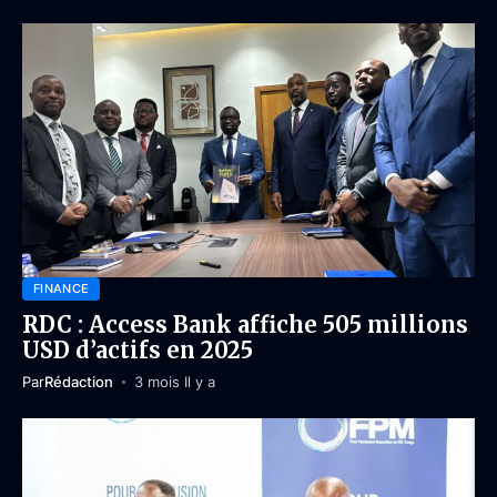
FINANCE
RDC : Access Bank affiche 505 millions
USD d’actifs en 2025
Par
Rédaction
3 mois Il y a