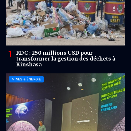
RDC : 250 millions USD pour
transformer la gestion des déchets à
Kinshasa
MINES & ÉNERGIE