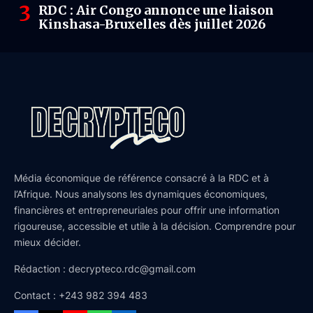
RDC : Air Congo annonce une liaison
Kinshasa-Bruxelles dès juillet 2026
Média économique de référence consacré à la RDC et à
l’Afrique. Nous analysons les dynamiques économiques,
financières et entrepreneuriales pour offrir une information
rigoureuse, accessible et utile à la décision. Comprendre pour
mieux décider.
Rédaction : decrypteco.rdc@gmail.com
Contact : +243 982 394 483