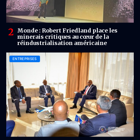
Monde : Robert Friedland place les
minerais critiques au cœur de la
réindustrialisation américaine
ENTREPRISES