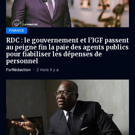
FINANCE
RDC : le gouvernement et l’IGF passent
au peigne fin la paie des agents publics
pour fiabiliser les dépenses de
personnel
Par
Rédaction
2 mois Il y a