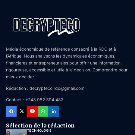
Média économique de référence consacré à la RDC et à
l’Afrique. Nous analysons les dynamiques économiques,
financières et entrepreneuriales pour offrir une information
rigoureuse, accessible et utile à la décision. Comprendre pour
mieux décider.
Rédaction : decrypteco.rdc@gmail.com
Contact : +243 982 394 483
Sélection de la rédaction
TECHNOLOGIE