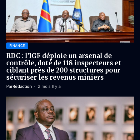
FINANCE
RDC : l’IGF déploie un arsenal de
contrôle, doté de 118 inspecteurs et
ciblant près de 200 structures pour
sécuriser les revenus miniers
Par
Rédaction
2 mois Il y a