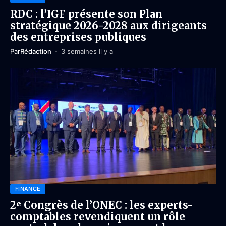
RDC : l’IGF présente son Plan
stratégique 2026-2028 aux dirigeants
des entreprises publiques
Par
Rédaction
3 semaines Il y a
FINANCE
2ᵉ Congrès de l’ONEC : les experts-
comptables revendiquent un rôle