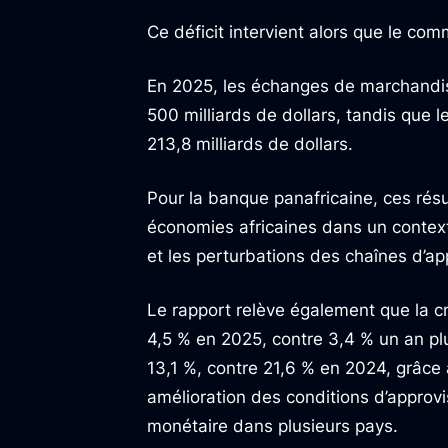
Ce déficit intervient alors que le co
En 2025, les échanges de marchandis
500 milliards de dollars, tandis que 
213,8 milliards de dollars.
Pour la banque panafricaine, ces résu
économies africaines dans un context
et les perturbations des chaînes d’a
Le rapport relève également que la c
4,5 % en 2025, contre 3,4 % un an plu
13,1 %, contre 21,6 % en 2024, grâce 
amélioration des conditions d’approvi
monétaire dans plusieurs pays.