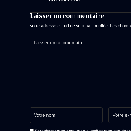
Laisser un commentaire
Votre adresse e-mail ne sera pas publiée.
Les champs
Enregistrer mon nom, mon e-mail et mon site dan