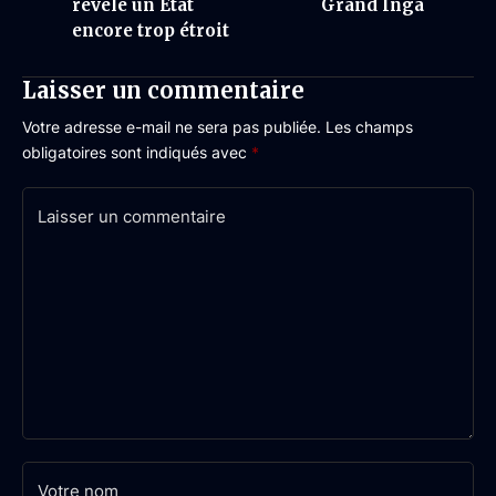
révèle un État
Grand Inga
encore trop étroit
Laisser un commentaire
Votre adresse e-mail ne sera pas publiée.
Les champs
obligatoires sont indiqués avec
*