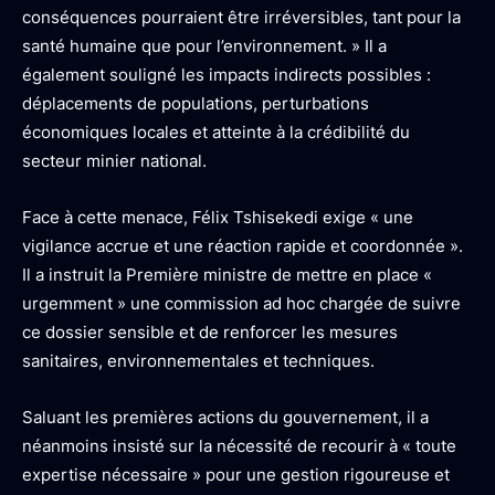
conséquences pourraient être irréversibles, tant pour la
santé humaine que pour l’environnement. » Il a
également souligné les impacts indirects possibles :
déplacements de populations, perturbations
économiques locales et atteinte à la crédibilité du
secteur minier national.
Face à cette menace, Félix Tshisekedi exige « une
vigilance accrue et une réaction rapide et coordonnée ».
Il a instruit la Première ministre de mettre en place «
urgemment » une commission ad hoc chargée de suivre
ce dossier sensible et de renforcer les mesures
sanitaires, environnementales et techniques.
Saluant les premières actions du gouvernement, il a
néanmoins insisté sur la nécessité de recourir à « toute
expertise nécessaire » pour une gestion rigoureuse et