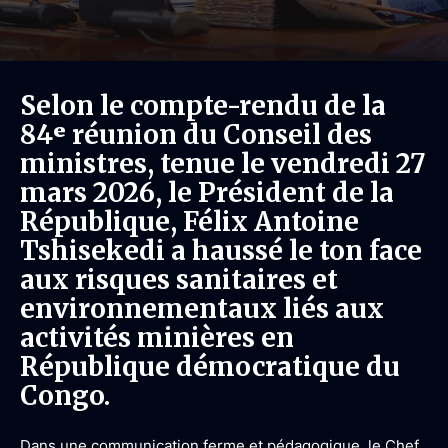
Selon le compte-rendu de la
84ᵉ réunion du Conseil des
ministres, tenue le vendredi 27
mars 2026, le Président de la
République, Félix Antoine
Tshisekedi a haussé le ton face
aux risques sanitaires et
environnementaux liés aux
activités minières en
République démocratique du
Congo.
Dans une communication ferme et pédagogique, le Chef