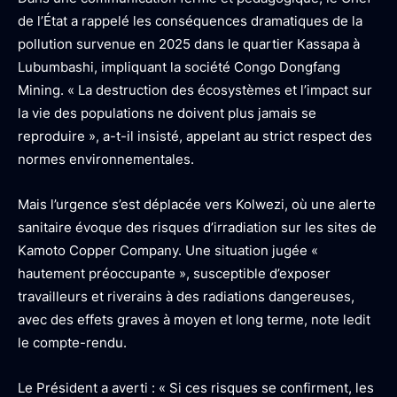
de l’État a rappelé les conséquences dramatiques de la
pollution survenue en 2025 dans le quartier Kassapa à
Lubumbashi, impliquant la société Congo Dongfang
Mining. « La destruction des écosystèmes et l’impact sur
la vie des populations ne doivent plus jamais se
reproduire », a-t-il insisté, appelant au strict respect des
normes environnementales.
Mais l’urgence s’est déplacée vers Kolwezi, où une alerte
sanitaire évoque des risques d’irradiation sur les sites de
Kamoto Copper Company. Une situation jugée «
hautement préoccupante », susceptible d’exposer
travailleurs et riverains à des radiations dangereuses,
avec des effets graves à moyen et long terme, note ledit
le compte-rendu.
Le Président a averti : « Si ces risques se confirment, les