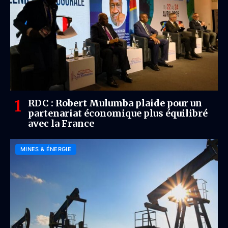
RDC : Robert Mulumba plaide pour un
partenariat économique plus équilibré
avec la France
MINES & ÉNERGIE