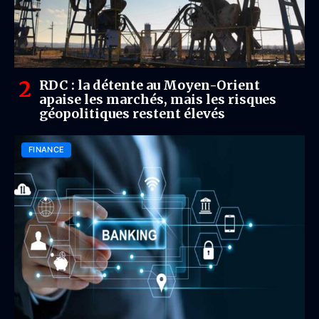
RDC : la détente au Moyen-Orient
apaise les marchés, mais les risques
géopolitiques restent élevés
FINANCE