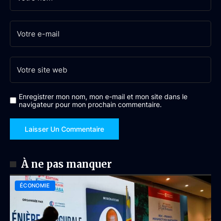
Enregistrer mon nom, mon e-mail et mon site dans le
navigateur pour mon prochain commentaire.
À ne pas manquer
ÉCONOMIE