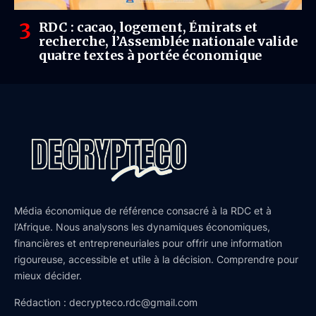
RDC : cacao, logement, Émirats et
recherche, l’Assemblée nationale valide
quatre textes à portée économique
Média économique de référence consacré à la RDC et à
l’Afrique. Nous analysons les dynamiques économiques,
financières et entrepreneuriales pour offrir une information
rigoureuse, accessible et utile à la décision. Comprendre pour
mieux décider.
Rédaction : decrypteco.rdc@gmail.com