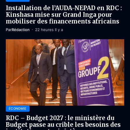
Installation de l’AUDA-NEPAD en RDC :
Kinshasa mise sur Grand Inga pour
mobiliser des financements africains
Par
Rédaction
22 heures Il y a
ÉCONOMIE
RDC – Budget 2027 : le ministère du
Budget passe au crible les besoins des