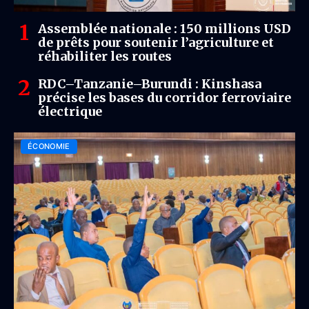
Assemblée nationale : 150 millions USD
de prêts pour soutenir l’agriculture et
réhabiliter les routes
RDC–Tanzanie–Burundi : Kinshasa
précise les bases du corridor ferroviaire
électrique
ÉCONOMIE