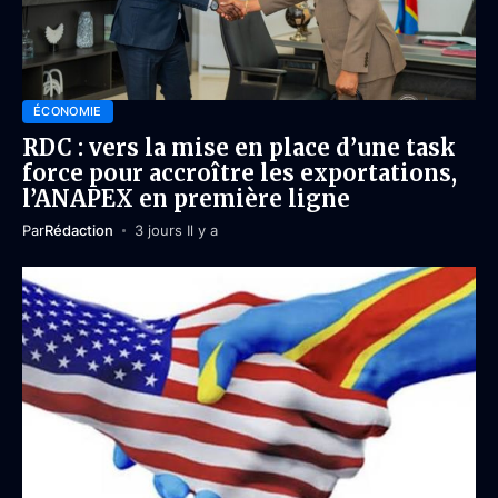
ÉCONOMIE
RDC : vers la mise en place d’une task
force pour accroître les exportations,
l’ANAPEX en première ligne
Par
Rédaction
3 jours Il y a