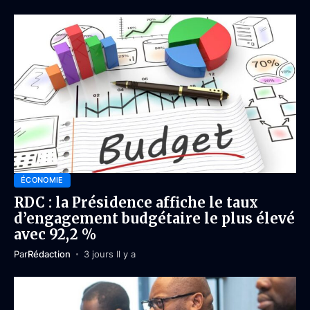
ÉCONOMIE
RDC : la Présidence affiche le taux
d’engagement budgétaire le plus élevé
avec 92,2 %
Par
Rédaction
3 jours Il y a