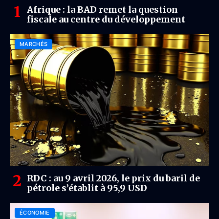
Afrique : la BAD remet la question
fiscale au centre du développement
MARCHÉS
RDC : au 9 avril 2026, le prix du baril de
pétrole s’établit à 95,9 USD
ÉCONOMIE