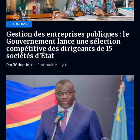
ÉCONOMIE
Gestion des entreprises publiques : le
Gouvernement lance une sélection
compétitive des dirigeants de 15
sociétés d’État
Par
Rédaction
1 semaine Il y a