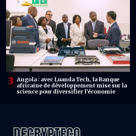
Angola : avec Luanda Tech, la Banque
africaine de développement mise sur la
science pour diversifier l’économie