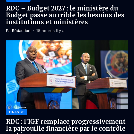
RDC – Budget 2027 : le ministère du
Budget passe au crible les besoins des
institutions et ministères
Par
Rédaction
15 heures Il y a
FINANCE
RDC : l’IGF remplace progressivement
la patrouille financière par le contrôle