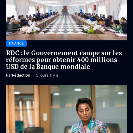
FINANCE
RDC : le Gouvernement campe sur les
réformes pour obtenir 400 millions
USD de la Banque mondiale
Par
Rédaction
5 jours Il y a