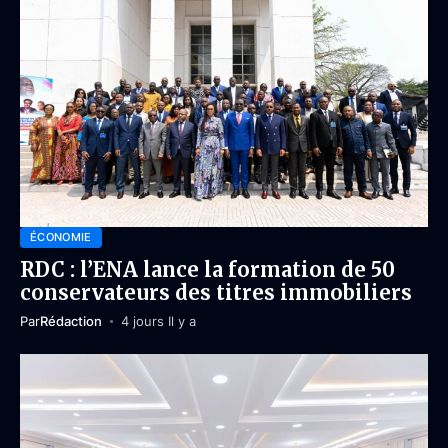
ÉCONOMIE
RDC : l’ENA lance la formation de 50
conservateurs des titres immobiliers
Par
Rédaction
4 jours Il y a