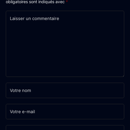
obligatoires sont indiqués avec
*