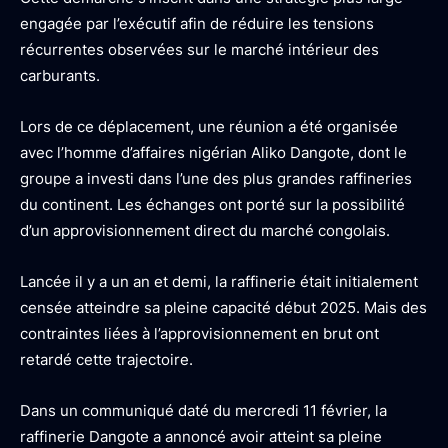
engagée par l’exécutif afin de réduire les tensions
récurrentes observées sur le marché intérieur des
carburants.
Lors de ce déplacement, une réunion a été organisée
avec l’homme d’affaires nigérian Aliko Dangote, dont le
groupe a investi dans l’une des plus grandes raffineries
du continent. Les échanges ont porté sur la possibilité
d’un approvisionnement direct du marché congolais.
Lancée il y a un an et demi, la raffinerie était initialement
censée atteindre sa pleine capacité début 2025. Mais des
contraintes liées à l’approvisionnement en brut ont
retardé cette trajectoire.
Dans un communiqué daté du mercredi 11 février, la
raffinerie Dangote a annoncé avoir atteint sa pleine