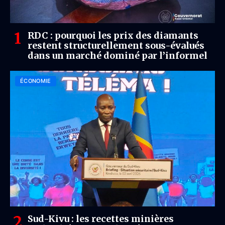
RDC : pourquoi les prix des diamants
restent structurellement sous-évalués
dans un marché dominé par l’informel
ÉCONOMIE
Sud-Kivu : les recettes minières