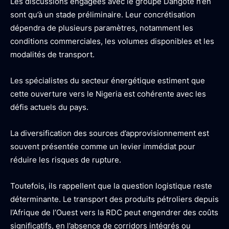
Les discussions engagées avec le groupe Dangote n’en
sont qu’à un stade préliminaire. Leur concrétisation
dépendra de plusieurs paramètres, notamment les
conditions commerciales, les volumes disponibles et les
modalités de transport.
Les spécialistes du secteur énergétique estiment que
cette ouverture vers le Nigeria est cohérente avec les
défis actuels du pays.
La diversification des sources d’approvisionnement est
souvent présentée comme un levier immédiat pour
réduire les risques de rupture.
Toutefois, ils rappellent que la question logistique reste
déterminante. Le transport des produits pétroliers depuis
l’Afrique de l’Ouest vers la RDC peut engendrer des coûts
significatifs, en l’absence de corridors intégrés ou