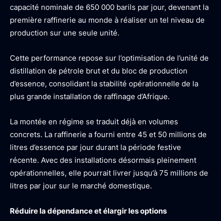
capacité nominale de 650 000 barils par jour, devenant la
première raffinerie au monde à réaliser un tel niveau de
production sur une seule unité.
Cette performance repose sur l’optimisation de l’unité de
distillation de pétrole brut et du bloc de production
d’essence, consolidant la stabilité opérationnelle de la
plus grande installation de raffinage d’Afrique.
La montée en régime se traduit déjà en volumes
concrets. La raffinerie a fourni entre 45 et 50 millions de
litres d’essence par jour durant la période festive
récente. Avec des installations désormais pleinement
opérationnelles, elle pourrait livrer jusqu’à 75 millions de
litres par jour sur le marché domestique.
Réduire la dépendance et élargir les options