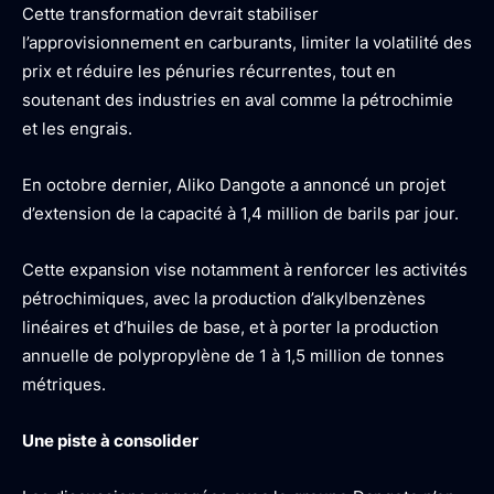
Cette transformation devrait stabiliser
l’approvisionnement en carburants, limiter la volatilité des
prix et réduire les pénuries récurrentes, tout en
soutenant des industries en aval comme la pétrochimie
et les engrais.
En octobre dernier, Aliko Dangote a annoncé un projet
d’extension de la capacité à 1,4 million de barils par jour.
Cette expansion vise notamment à renforcer les activités
pétrochimiques, avec la production d’alkylbenzènes
linéaires et d’huiles de base, et à porter la production
annuelle de polypropylène de 1 à 1,5 million de tonnes
métriques.
Une piste à consolider