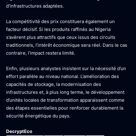
d’infrastructures adaptées.
La compétitivité des prix constituera également un
facteur décisif. Si les produits raffinés au Nigeria
s’avèrent plus attractifs que ceux issus des circuits
traditionnels, l’intérêt économique sera réel. Dans le cas
contraire, l’impact restera limité.
Enfin, plusieurs analystes insistent sur la nécessité d’un
effort parallèle au niveau national. L’amélioration des
capacités de stockage, la modernisation des
infrastructures et, à plus long terme, le développement
d’unités locales de transformation apparaissent comme
des étapes essentielles pour renforcer durablement la
sécurité énergétique du pays.
DecryptEco