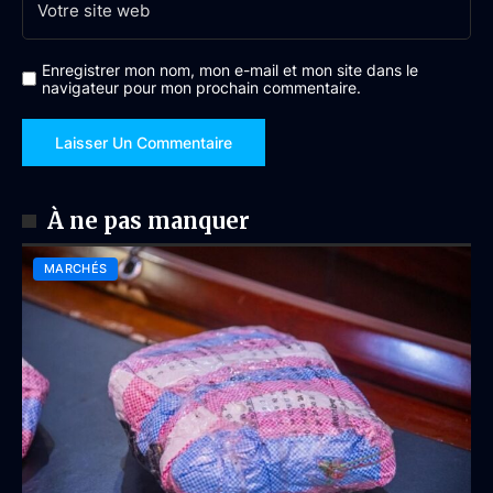
Enregistrer mon nom, mon e-mail et mon site dans le
navigateur pour mon prochain commentaire.
À ne pas manquer
MARCHÉS