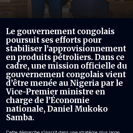
Le gouvernement congolais
poursuit ses efforts pour
stabiliser l’approvisionnement
en produits pétroliers. Dans ce
cadre, une mission officielle du
gouvernement congolais vient
d’être menée au Nigeria par le
Vice-Premier ministre en
charge de l’Économie
nationale, Daniel Mukoko
Samba.
Cette démarche s’inscrit dans une stratégie plus large