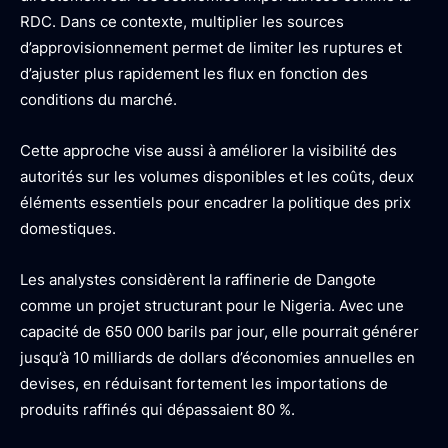
RDC. Dans ce contexte, multiplier les sources
d’approvisionnement permet de limiter les ruptures et
d’ajuster plus rapidement les flux en fonction des
conditions du marché.
Cette approche vise aussi à améliorer la visibilité des
autorités sur les volumes disponibles et les coûts, deux
éléments essentiels pour encadrer la politique des prix
domestiques.
Les analystes considèrent la raffinerie de Dangote
comme un projet structurant pour le Nigeria. Avec une
capacité de 650 000 barils par jour, elle pourrait générer
jusqu’à 10 milliards de dollars d’économies annuelles en
devises, en réduisant fortement les importations de
produits raffinés qui dépassaient 80 %.