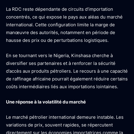
La RDC reste dépendante de circuits d’importation
concentrés, ce qui expose le pays aux aléas du marché
international. Cette configuration limite la marge de
manœuvre des autorités, notamment en période de
hausse des prix ou de perturbations logistiques.
En se tournant vers le Nigeria, Kinshasa cherche à
diversifier ses partenaires et à renforcer la sécurité
d’accès aux produits pétroliers. Le recours à une capacité
de raffinage africaine pourrait également réduire certains
coûts intermédiaires liés aux importations lointaines.
Une réponse à la volatilité du marché
Le marché pétrolier international demeure instable. Les
variations de prix, souvent rapides, se répercutent
directement sur les économies importatrices comme la