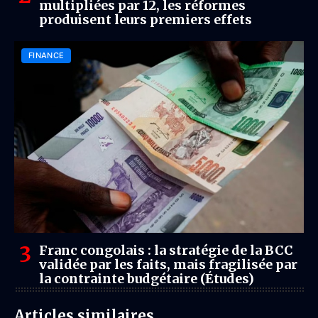
multipliées par 12, les réformes
produisent leurs premiers effets
FINANCE
Franc congolais : la stratégie de la BCC
validée par les faits, mais fragilisée par
la contrainte budgétaire (Études)
Articles similaires