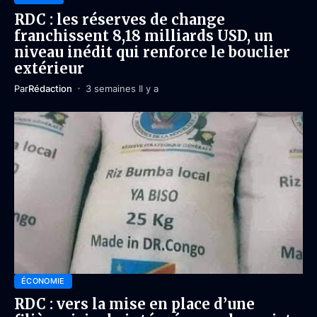
RDC : les réserves de change
franchissent 8,18 milliards USD, un
niveau inédit qui renforce le bouclier
extérieur
Par
Rédaction
3 semaines Il y a
ÉCONOMIE
RDC : vers la mise en place d’une