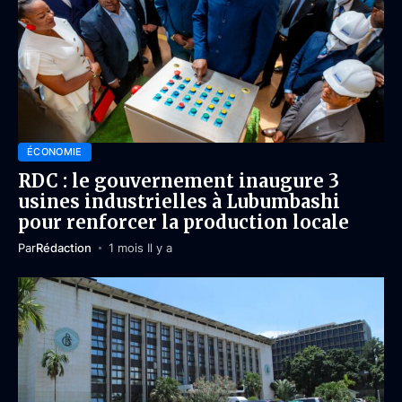
ÉCONOMIE
RDC : le gouvernement inaugure 3
usines industrielles à Lubumbashi
pour renforcer la production locale
Par
Rédaction
1 mois Il y a