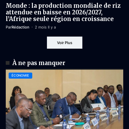
Monde : la production mondiale de riz
attendue en baisse en 2026/2027,
l’Afrique seule région en croissance
Par
Rédaction
2 mois Il y a
Voir Plus
À ne pas manquer
ÉCONOMIE