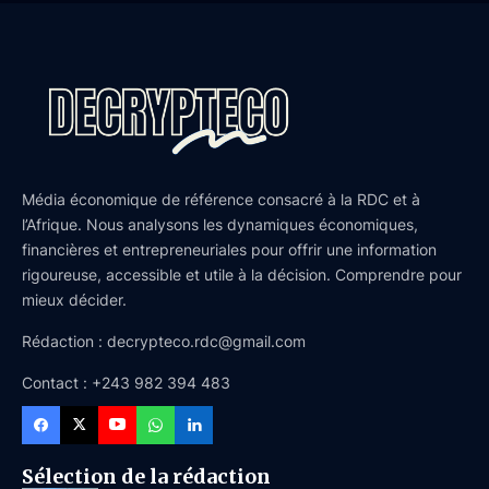
Média économique de référence consacré à la RDC et à
l’Afrique. Nous analysons les dynamiques économiques,
financières et entrepreneuriales pour offrir une information
rigoureuse, accessible et utile à la décision. Comprendre pour
mieux décider.
Rédaction : decrypteco.rdc@gmail.com
Contact : +243 982 394 483
Sélection de la rédaction