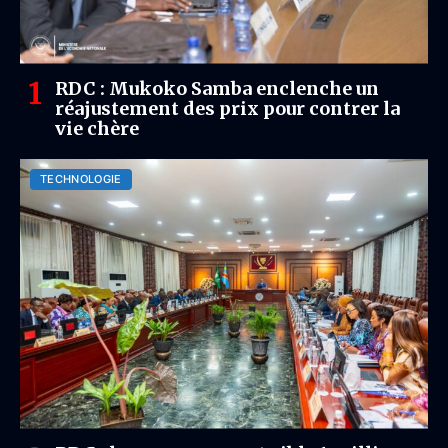
RDC : Mukoko Samba enclenche un
réajustement des prix pour contrer la
vie chère
TECHNOLOGIE