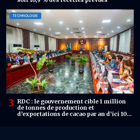
TECHNOLOGIE
RDC : le gouvernement cible 1 million
de tonnes de production et
d’exportations de cacao par an d’ici 10
ans