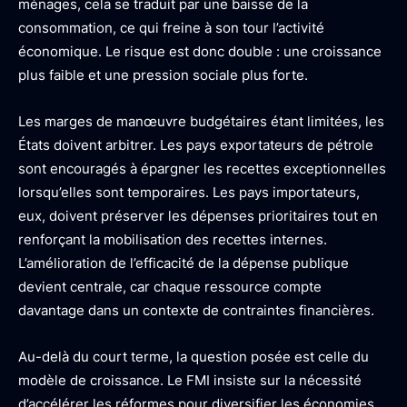
ménages, cela se traduit par une baisse de la
consommation, ce qui freine à son tour l’activité
économique. Le risque est donc double : une croissance
plus faible et une pression sociale plus forte.
Les marges de manœuvre budgétaires étant limitées, les
États doivent arbitrer. Les pays exportateurs de pétrole
sont encouragés à épargner les recettes exceptionnelles
lorsqu’elles sont temporaires. Les pays importateurs,
eux, doivent préserver les dépenses prioritaires tout en
renforçant la mobilisation des recettes internes.
L’amélioration de l’efficacité de la dépense publique
devient centrale, car chaque ressource compte
davantage dans un contexte de contraintes financières.
Au-delà du court terme, la question posée est celle du
modèle de croissance. Le FMI insiste sur la nécessité
d’accélérer les réformes pour diversifier les économies,