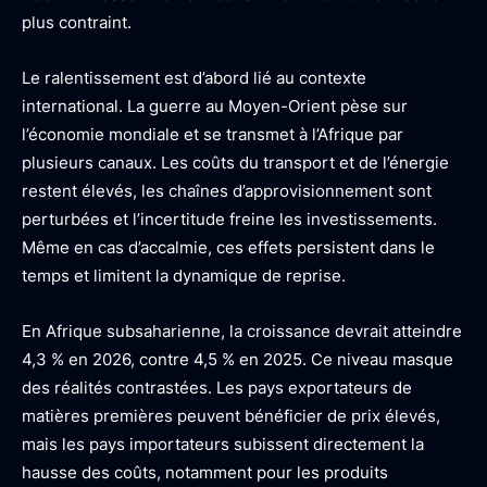
plus contraint.
Le ralentissement est d’abord lié au contexte
international. La guerre au Moyen-Orient pèse sur
l’économie mondiale et se transmet à l’Afrique par
plusieurs canaux. Les coûts du transport et de l’énergie
restent élevés, les chaînes d’approvisionnement sont
perturbées et l’incertitude freine les investissements.
Même en cas d’accalmie, ces effets persistent dans le
temps et limitent la dynamique de reprise.
En Afrique subsaharienne, la croissance devrait atteindre
4,3 % en 2026, contre 4,5 % en 2025. Ce niveau masque
des réalités contrastées. Les pays exportateurs de
matières premières peuvent bénéficier de prix élevés,
mais les pays importateurs subissent directement la
hausse des coûts, notamment pour les produits