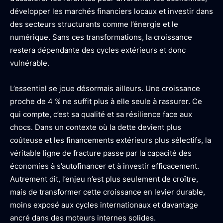
développer les marchés financiers locaux et investir dans
des secteurs structurants comme l’énergie et le
numérique. Sans ces transformations, la croissance
restera dépendante des cycles extérieurs et donc
vulnérable.
L’essentiel se joue désormais ailleurs. Une croissance
proche de 4 % ne suffit plus à elle seule à rassurer. Ce
qui compte, c’est sa qualité et sa résilience face aux
chocs. Dans un contexte où la dette devient plus
coûteuse et les financements extérieurs plus sélectifs, la
véritable ligne de fracture passe par la capacité des
économies à s’autofinancer et à investir efficacement.
Autrement dit, l’enjeu n’est plus seulement de croître,
mais de transformer cette croissance en levier durable,
moins exposé aux cycles internationaux et davantage
ancré dans des moteurs internes solides.