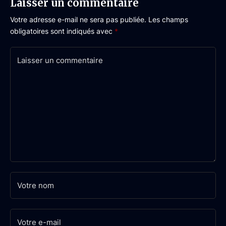
Laisser un commentaire
Votre adresse e-mail ne sera pas publiée.
Les champs
obligatoires sont indiqués avec
*