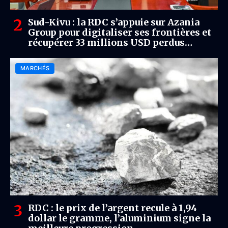
Sud-Kivu : la RDC s’appuie sur Azania
Group pour digitaliser ses frontières et
récupérer 33 millions USD perdus
chaque mois
MARCHÉS
RDC : le prix de l’argent recule à 1,94
dollar le gramme, l’aluminium signe la