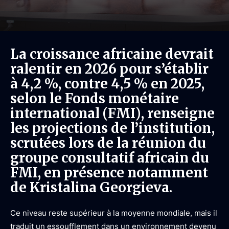
La croissance africaine devrait
ralentir en 2026 pour s’établir
à 4,2 %, contre 4,5 % en 2025,
selon le Fonds monétaire
international (FMI), renseigne
les projections de l’institution,
scrutées lors de la réunion du
groupe consultatif africain du
FMI, en présence notamment
de Kristalina Georgieva.
Ce niveau reste supérieur à la moyenne mondiale, mais il
traduit un essoufflement dans un environnement devenu