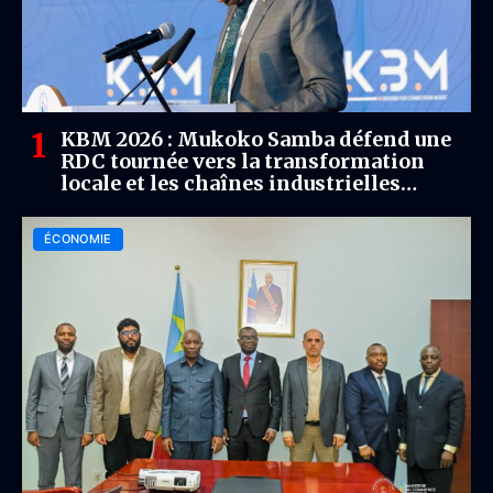
KBM 2026 : Mukoko Samba défend une
RDC tournée vers la transformation
locale et les chaînes industrielles
mondiales
ÉCONOMIE