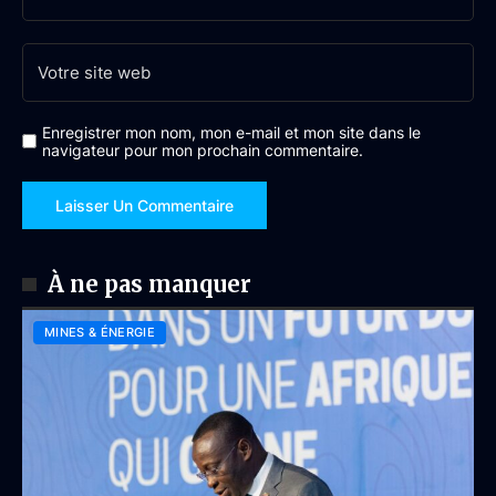
Enregistrer mon nom, mon e-mail et mon site dans le
navigateur pour mon prochain commentaire.
À ne pas manquer
MINES & ÉNERGIE