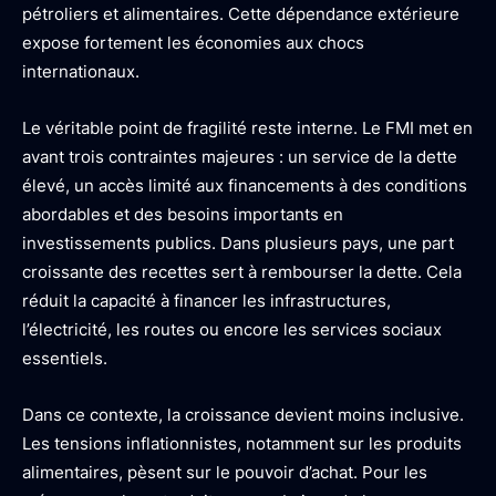
pétroliers et alimentaires. Cette dépendance extérieure
expose fortement les économies aux chocs
internationaux.
Le véritable point de fragilité reste interne. Le FMI met en
avant trois contraintes majeures : un service de la dette
élevé, un accès limité aux financements à des conditions
abordables et des besoins importants en
investissements publics. Dans plusieurs pays, une part
croissante des recettes sert à rembourser la dette. Cela
réduit la capacité à financer les infrastructures,
l’électricité, les routes ou encore les services sociaux
essentiels.
Dans ce contexte, la croissance devient moins inclusive.
Les tensions inflationnistes, notamment sur les produits
alimentaires, pèsent sur le pouvoir d’achat. Pour les