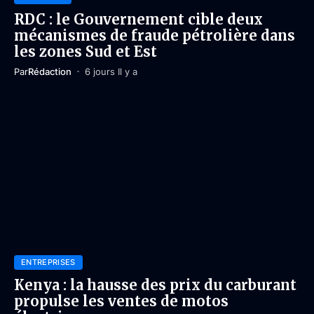
RDC : le Gouvernement cible deux
mécanismes de fraude pétrolière dans
les zones Sud et Est
Par
Rédaction
6 jours Il y a
ENTREPRISES
Kenya : la hausse des prix du carburant
propulse les ventes de motos