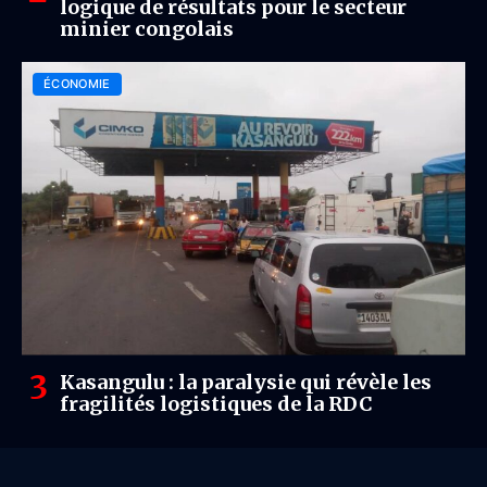
logique de résultats pour le secteur
minier congolais
ÉCONOMIE
Kasangulu : la paralysie qui révèle les
fragilités logistiques de la RDC