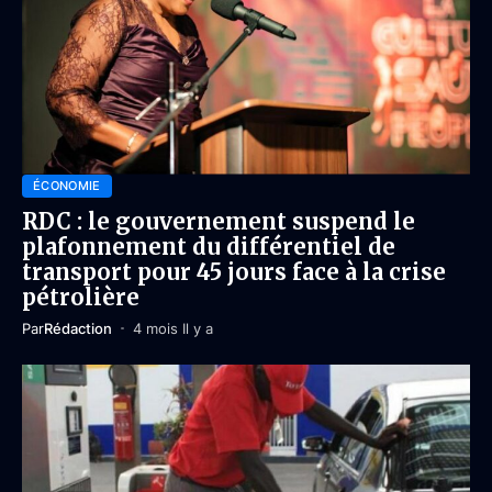
ÉCONOMIE
RDC : le gouvernement suspend le
plafonnement du différentiel de
transport pour 45 jours face à la crise
pétrolière
Par
Rédaction
4 mois Il y a