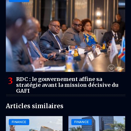
RDC : le gouvernement affine sa
stratégie avant la mission décisive du
GAFI
Articles similaires
FINANCE
FINANCE