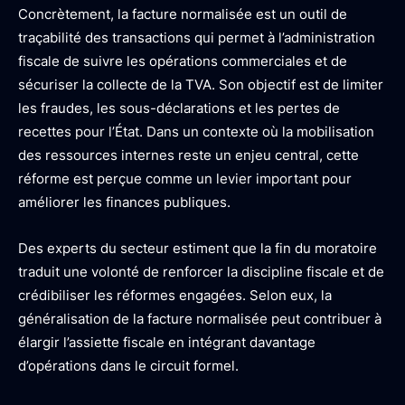
Concrètement, la facture normalisée est un outil de
traçabilité des transactions qui permet à l’administration
fiscale de suivre les opérations commerciales et de
sécuriser la collecte de la TVA. Son objectif est de limiter
les fraudes, les sous-déclarations et les pertes de
recettes pour l’État. Dans un contexte où la mobilisation
des ressources internes reste un enjeu central, cette
réforme est perçue comme un levier important pour
améliorer les finances publiques.
Des experts du secteur estiment que la fin du moratoire
traduit une volonté de renforcer la discipline fiscale et de
crédibiliser les réformes engagées. Selon eux, la
généralisation de la facture normalisée peut contribuer à
élargir l’assiette fiscale en intégrant davantage
d’opérations dans le circuit formel.