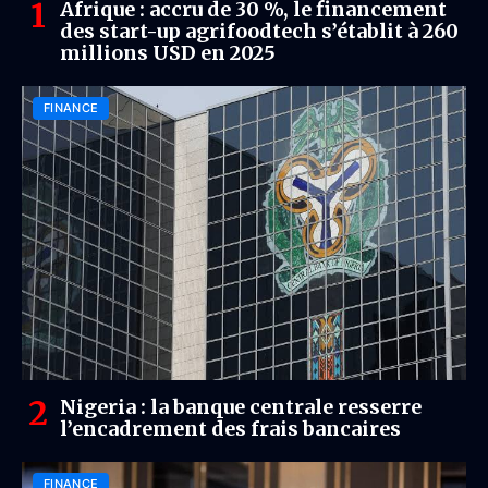
Afrique : accru de 30 %, le financement
des start-up agrifoodtech s’établit à 260
millions USD en 2025
FINANCE
Nigeria : la banque centrale resserre
l’encadrement des frais bancaires
FINANCE