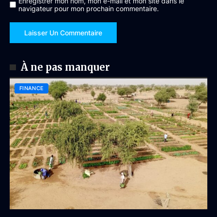
Enregistrer mon nom, mon e-mail et mon site dans le
navigateur pour mon prochain commentaire.
À ne pas manquer
FINANCE