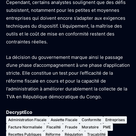
Cependant, certains analystes soulignent que des défis
subsistent, notamment pour les petites et moyennes
entreprises qui doivent encore s’adapter aux exigences
techniques du dispositif. L’équipement, la maîtrise des
outils et le coût de mise en conformité restent des
contraintes réelles.
La décision du gouvernement marque ainsi le passage
d’une phase d’accompagnement à une phase d’application
stricte. Elle constitue un test pour l’efficacité de la
réforme fiscale en cours et pour la capacité de
l’administration à améliorer durablement la collecte de la
TVA en République démocratique du Congo.
DecryptEco
Administration Fiscale
Assiette Fiscale
Conformite
Entreprises
Facture Normalisée
Fiscalité
Fraude
Moratoire
PME
Recettes Publiques
Réforme
Régulation
Traçabilité