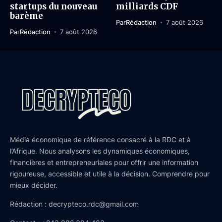
startups du nouveau
milliards CDF
barème
Par
Rédaction
7 août 2026
Par
Rédaction
7 août 2026
Média économique de référence consacré à la RDC et à
l’Afrique. Nous analysons les dynamiques économiques,
financières et entrepreneuriales pour offrir une information
rigoureuse, accessible et utile à la décision. Comprendre pour
mieux décider.
Rédaction : decrypteco.rdc@gmail.com