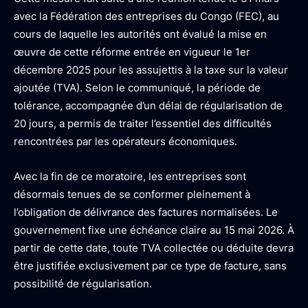
avec la Fédération des entreprises du Congo (FEC), au
cours de laquelle les autorités ont évalué la mise en
œuvre de cette réforme entrée en vigueur le 1er
décembre 2025 pour les assujettis à la taxe sur la valeur
ajoutée (TVA). Selon le communiqué, la période de
tolérance, accompagnée d’un délai de régularisation de
20 jours, a permis de traiter l’essentiel des difficultés
rencontrées par les opérateurs économiques.
Avec la fin de ce moratoire, les entreprises sont
désormais tenues de se conformer pleinement à
l’obligation de délivrance des factures normalisées. Le
gouvernement fixe une échéance claire au 15 mai 2026. À
partir de cette date, toute TVA collectée ou déduite devra
être justifiée exclusivement par ce type de facture, sans
possibilité de régularisation.