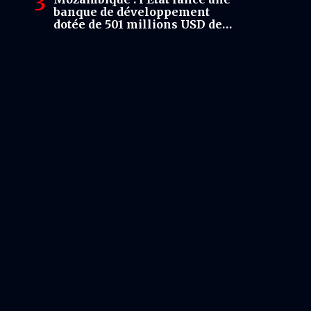
banque de développement
dotée de 501 millions USD de
capital