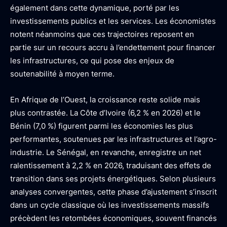
également dans cette dynamique, porté par les
investissements publics et les services. Les économistes
notent néanmoins que ces trajectoires reposent en
partie sur un recours accru à l’endettement pour financer
les infrastructures, ce qui pose des enjeux de
soutenabilité à moyen terme.
En Afrique de l’Ouest, la croissance reste solide mais
plus contrastée. La Côte d’Ivoire (6,2 % en 2026) et le
Bénin (7,0 %) figurent parmi les économies les plus
performantes, soutenues par les infrastructures et l’agro-
industrie. Le Sénégal, en revanche, enregistre un net
ralentissement à 2,2 % en 2026, traduisant des effets de
transition dans ses projets énergétiques. Selon plusieurs
analyses convergentes, cette phase d’ajustement s’inscrit
dans un cycle classique où les investissements massifs
précèdent les retombées économiques, souvent financés