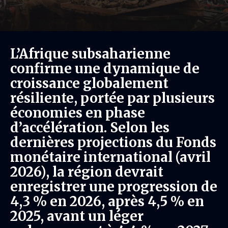
L’Afrique subsaharienne
confirme une dynamique de
croissance globalement
résiliente, portée par plusieurs
économies en phase
d’accélération. Selon les
dernières projections du Fonds
monétaire international (avril
2026), la région devrait
enregistrer une progression de
4,3 % en 2026, après 4,5 % en
2025, avant un léger