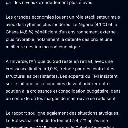
par des niveaux d’endettement plus élevés.
Les grandes économies jouent un rôle stabilisateur mais
avec des rythmes plus modérés. Le Nigeria (4,1 %) et le
Ghana (4,8 %) bénéficient d’un environnement externe
plus favorable, notamment la détente des prix et une
meilleure gestion macroéconomique.
À l’inverse, l’Afrique du Sud reste en retrait, avec une
croissance limitée à 1,0 %, freinée par des contraintes
structurelles persistantes. Les experts du FMI insistent
sur le fait que ces économies doivent arbitrer entre
soutien à la croissance et consolidation budgétaire, dans
un contexte où les marges de manœuvre se réduisent.
Le rapport souligne également des situations atypiques.
Le Botswana rebondit fortement à 4,7 % après une
contraction en 2025, tandis que la Guinée équatoriale