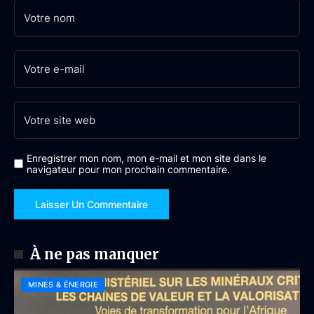
Enregistrer mon nom, mon e-mail et mon site dans le
navigateur pour mon prochain commentaire.
À ne pas manquer
MINES & ÉNERGIE