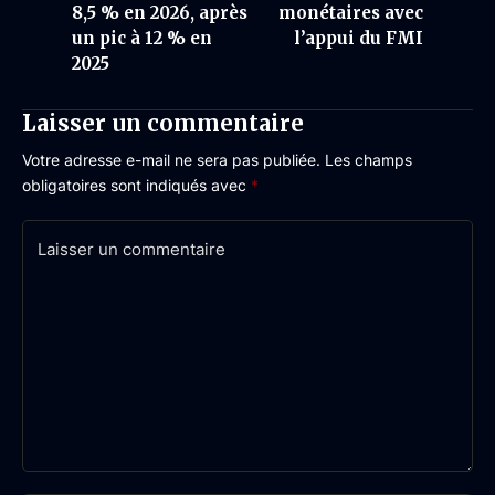
8,5 % en 2026, après
monétaires avec
un pic à 12 % en
l’appui du FMI
2025
Laisser un commentaire
Votre adresse e-mail ne sera pas publiée.
Les champs
obligatoires sont indiqués avec
*