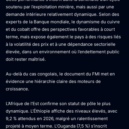
soutenu par l’exploitation minière, mais aussi par une
demande intérieure relativement dynamique. Selon des
experts de la Banque mondiale, le dynamisme du cuivre
et du cobalt offre des perspectives favorables à court
terme, mais expose également le pays à des risques liés
à la volatilité des prix et à une dépendance sectorielle
élevée, dans un environnement où l’endettement public
doit rester maîtrisé.
Au-delà du cas congolais, le document du FMI met en
évidence une hiérarchie claire des moteurs de
croissance.
L’Afrique de l’Est confirme son statut de pôle le plus
dynamique. L’Éthiopie affiche des niveaux élevés, avec
9,2 % attendus en 2026, malgré un ralentissement
projeté à moyen terme. L’Ouganda (7,5 %) s’inscrit