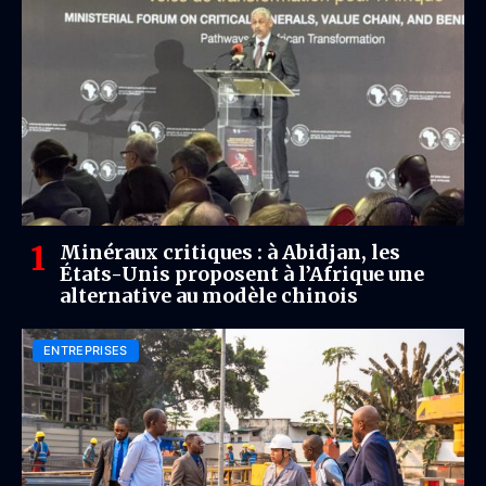
Minéraux critiques : à Abidjan, les
États-Unis proposent à l’Afrique une
alternative au modèle chinois
ENTREPRISES