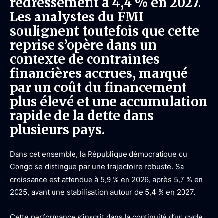
redressement à 4,4 % en 2027.
Les analystes du FMI
soulignent toutefois que cette
reprise s’opère dans un
contexte de contraintes
financières accrues, marqué
par un coût du financement
plus élevé et une accumulation
rapide de la dette dans
plusieurs pays.
Dans cet ensemble, la République démocratique du
Congo se distingue par une trajectoire robuste. Sa
croissance est attendue à 5,9 % en 2026, après 5,7 % en
2025, avant une stabilisation autour de 5,4 % en 2027.
Cette performance s’inscrit dans la continuité d’un cycle