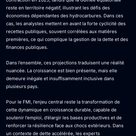
reste en territoire négatif, illustrant les défis des
économies dépendantes des hydrocarbures. Dans ces
cas, les analystes mettent en avant la forte cyclicité des
recettes publiques, souvent corrélées aux matières
premières, ce qui complique la gestion de la dette et des
finances publiques.
Dans l’ensemble, ces projections traduisent une réalité
nuancée. La croissance est bien présente, mais elle
demeure inégale et insuffisamment inclusive dans
plusieurs pays.
Pour le FMI, l’enjeu central reste la transformation de
cette dynamique en croissance durable, capable de
soutenir l’emploi, d’élargir les bases productives et de
renforcer la résilience face aux chocs extérieurs. Dans
un contexte de dette accélérée, les experts