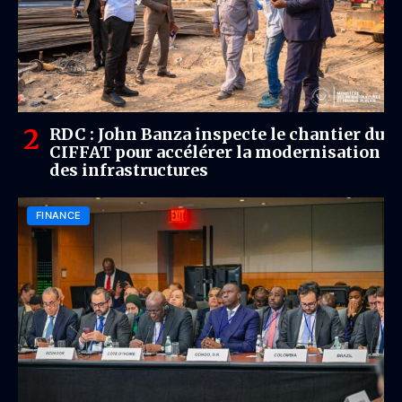
RDC : John Banza inspecte le chantier du
CIFFAT pour accélérer la modernisation
des infrastructures
FINANCE