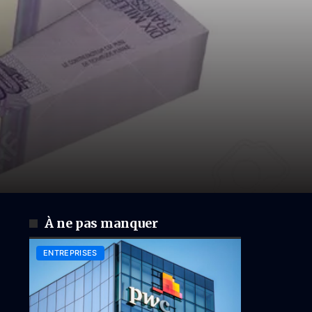
À ne pas manquer
ENTREPRISES