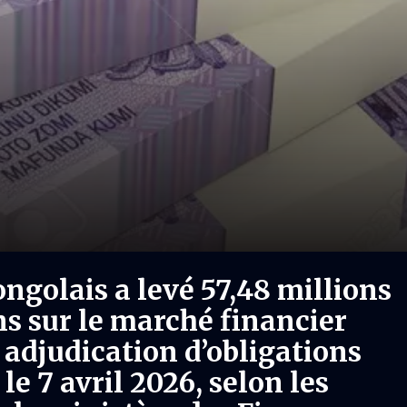
golais a levé 57,48 millions
ns sur le marché financier
e adjudication d’obligations
le 7 avril 2026, selon les