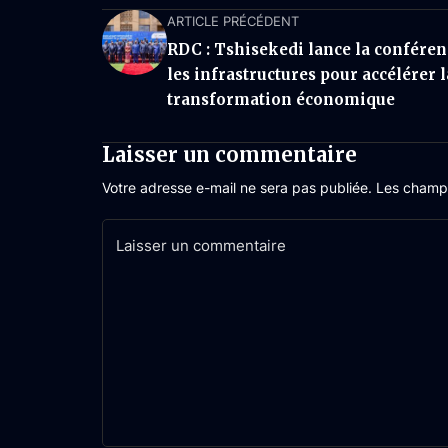
ARTICLE PRÉCÉDENT
RDC : Tshisekedi lance la conféren
les infrastructures pour accélérer l
transformation économique
Laisser un commentaire
Votre adresse e-mail ne sera pas publiée.
Les champs