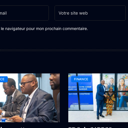
s le navigateur pour mon prochain commentaire.
NCE
FINANCE