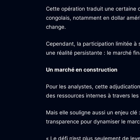
Cette opération traduit une certaine 
congolais, notamment en dollar améric
change.
Cependant, la participation limitée 
une réalité persistante : le marché fi
Un marché en construction
Pour les analystes, cette adjudicatio
des ressources internes à travers les
Mais elle souligne aussi un enjeu clé :
transparence pour dynamiser le marc
« Le défi n’est plus seulement de lev