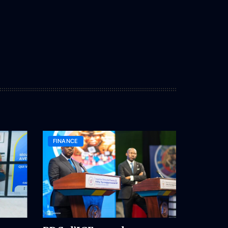
FINANCE