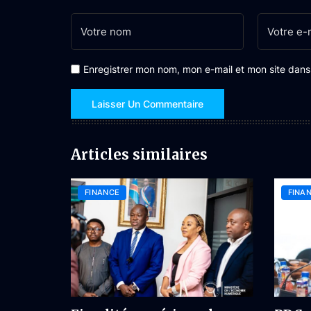
Enregistrer mon nom, mon e-mail et mon site dan
Articles similaires
FINANCE
FINA