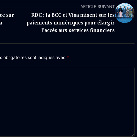
ARTICLE SUIVANT
ce sur
RDC : la BCC et Visa misent sur les
a
paiements numériques pour élargir
l’accès aux services financiers
 obligatoires sont indiqués avec
*