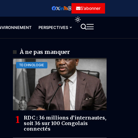
S’abonner
NVIRONNEMENT
PERSPECTIVES
À ne pas manquer
TECHNOLOGIE
RDC : 36 millions d’internautes,
soit 36 sur 100 Congolais
connectés