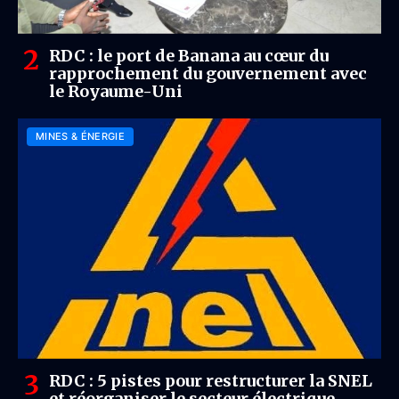
RDC : le port de Banana au cœur du
rapprochement du gouvernement avec
le Royaume-Uni
MINES & ÉNERGIE
RDC : 5 pistes pour restructurer la SNEL
et réorganiser le secteur électrique