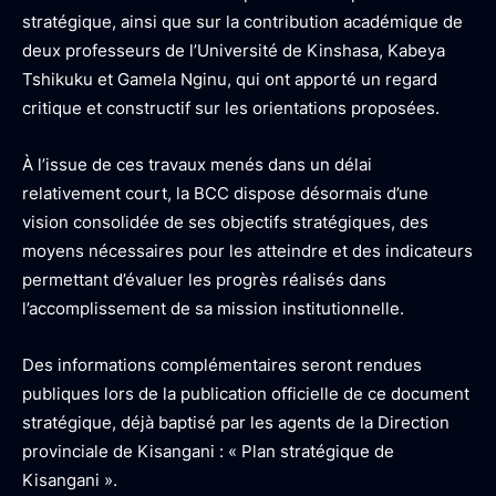
stratégique, ainsi que sur la contribution académique de
deux professeurs de l’Université de Kinshasa, Kabeya
Tshikuku et Gamela Nginu, qui ont apporté un regard
critique et constructif sur les orientations proposées.
À l’issue de ces travaux menés dans un délai
relativement court, la BCC dispose désormais d’une
vision consolidée de ses objectifs stratégiques, des
moyens nécessaires pour les atteindre et des indicateurs
permettant d’évaluer les progrès réalisés dans
l’accomplissement de sa mission institutionnelle.
Des informations complémentaires seront rendues
publiques lors de la publication officielle de ce document
stratégique, déjà baptisé par les agents de la Direction
provinciale de Kisangani : « Plan stratégique de
Kisangani ».