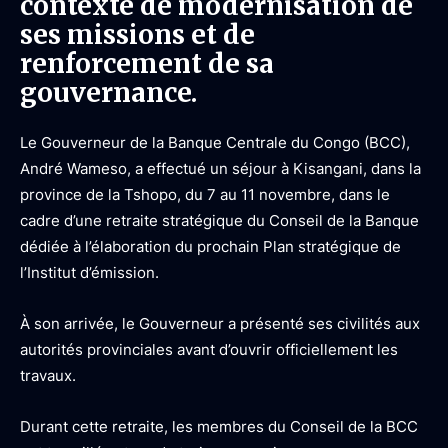
contexte de modernisation de
ses missions et de
renforcement de sa
gouvernance.
Le Gouverneur de la Banque Centrale du Congo (BCC),
André Wameso, a effectué un séjour à Kisangani, dans la
province de la Tshopo, du 7 au 11 novembre, dans le
cadre d’une retraite stratégique du Conseil de la Banque
dédiée à l’élaboration du prochain Plan stratégique de
l’Institut d’émission.
À son arrivée, le Gouverneur a présenté ses civilités aux
autorités provinciales avant d’ouvrir officiellement les
travaux.
Durant cette retraite, les membres du Conseil de la BCC