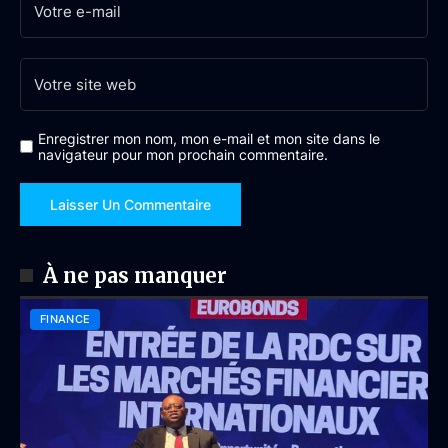
Enregistrer mon nom, mon e-mail et mon site dans le
navigateur pour mon prochain commentaire.
À ne pas manquer
FINANCE