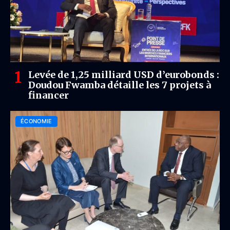
Levée de 1,25 milliard USD d’eurobonds :
Doudou Fwamba détaille les 7 projets à
financer
ÉCONOMIE