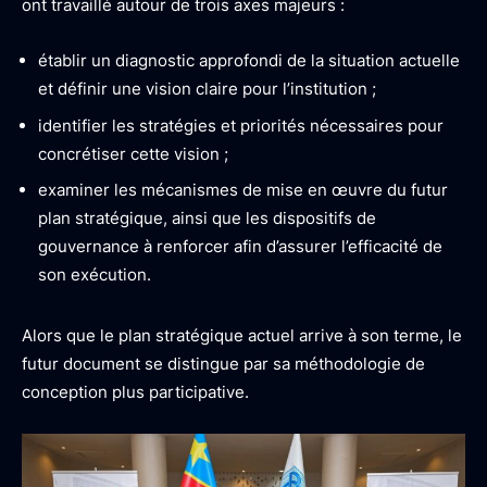
ont travaillé autour de trois axes majeurs :
établir un diagnostic approfondi de la situation actuelle
et définir une vision claire pour l’institution ;
identifier les stratégies et priorités nécessaires pour
concrétiser cette vision ;
examiner les mécanismes de mise en œuvre du futur
plan stratégique, ainsi que les dispositifs de
gouvernance à renforcer afin d’assurer l’efficacité de
son exécution.
Alors que le plan stratégique actuel arrive à son terme, le
futur document se distingue par sa méthodologie de
conception plus participative.