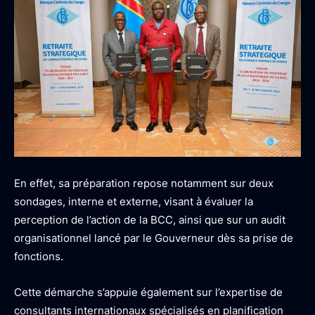
En effet, sa préparation repose notamment sur deux
sondages, interne et externe, visant à évaluer la
perception de l’action de la BCC, ainsi que sur un audit
organisationnel lancé par le Gouverneur dès sa prise de
fonctions.
Cette démarche s’appuie également sur l’expertise de
consultants internationaux spécialisés en planification