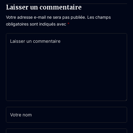
Laisser un commentaire
Votre adresse e-mail ne sera pas publiée.
Les champs
obligatoires sont indiqués avec
*