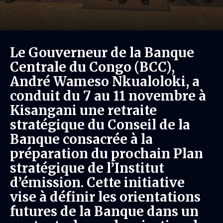
Le Gouverneur de la Banque
Centrale du Congo (BCC),
André Wameso Nkualoloki, a
conduit du 7 au 11 novembre à
Kisangani une retraite
stratégique du Conseil de la
Banque consacrée à la
préparation du prochain Plan
stratégique de l’Institut
d’émission. Cette initiative
vise à définir les orientations
futures de la Banque dans un