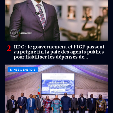
RDC : le gouvernement et l’IGF passent
au peigne fin la paie des agents publics
pour fiabiliser les dépenses de
personnel
MINES & ÉNERGIE