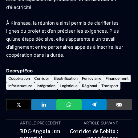
d’électricité.
À Kinshasa, la réunion a ainsi permis de clarifier les
lignes du projet et d’en préciser les exigences. Plus
qu’une étape décisive, elle s’apparente à un travail
d’alignement entre partenaires appelés à inscrire leur
coopération dans la durée.
DecryptEco
Coopération
Corridor
Électrification
Ferroviaire
Financement
Infrastructure
Intégration
Logistique
Régional
Transport
ARTICLE PRÉCÉDENT
ARTICLE SUIVANT
RDC-Angola : un
Corridor de Lobito :