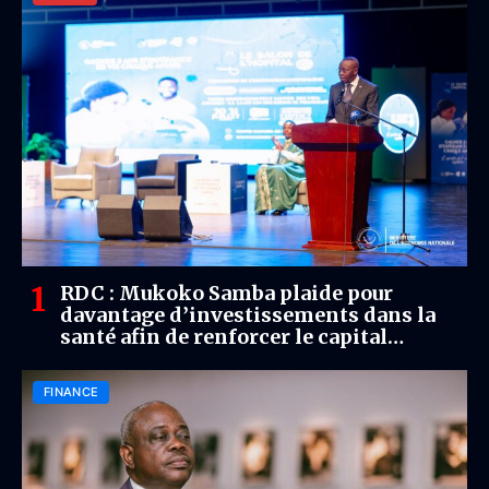
RDC : Mukoko Samba plaide pour
davantage d’investissements dans la
santé afin de renforcer le capital
humain
FINANCE