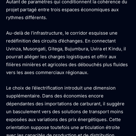
Autant de paramètres qui conditionnent la cohérence du
projet partagé entre trois espaces économiques aux
rythmes différents.
Au-delà de l’infrastructure, le corridor esquisse une
redéfinition des circuits d’échanges. En connectant
Uvinza, Musongati, Gitega, Bujumbura, Uvira et Kindu, il
pourrait alléger les charges logistiques et offrir aux
filières minières et agricoles des débouchés plus fluides
vers les axes commerciaux régionaux.
Le choix de l’électrification introduit une dimension
supplémentaire. Dans des économies encore
dépendantes des importations de carburant, il suggère
un basculement vers des solutions de transport moins
exposées aux variations des prix énergétiques. Cette
orientation suppose toutefois une articulation étroite
avec les capacités de production et de distribution