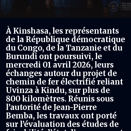
À Kinshasa, les représentants
de la République démocratique
du Congo, de la Tanzanie et du
Burundi ont poursuivi, le
mercredi 01 avril 2026, leurs
échanges autour du projet de
chemin de fer électrifié reliant
Uvinza à Kindu, sur plus de
800 kilomètres. Réunis sous
l’autorité de Jean-Pierre
Bemba, les travaux ont porté
sur l’évaluation des études de