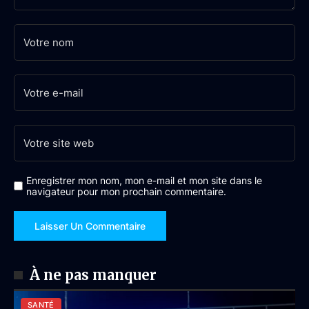
Enregistrer mon nom, mon e-mail et mon site dans le
navigateur pour mon prochain commentaire.
À ne pas manquer
SANTÉ