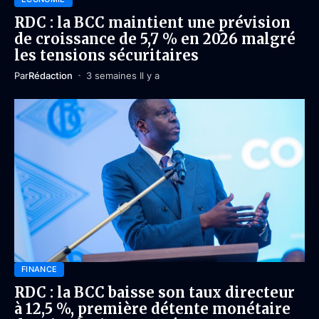
RDC : la BCC maintient une prévision
de croissance de 5,7 % en 2026 malgré
les tensions sécuritaires
Par
Rédaction
3 semaines Il y a
FINANCE
RDC : la BCC baisse son taux directeur
à 12,5 %, première détente monétaire