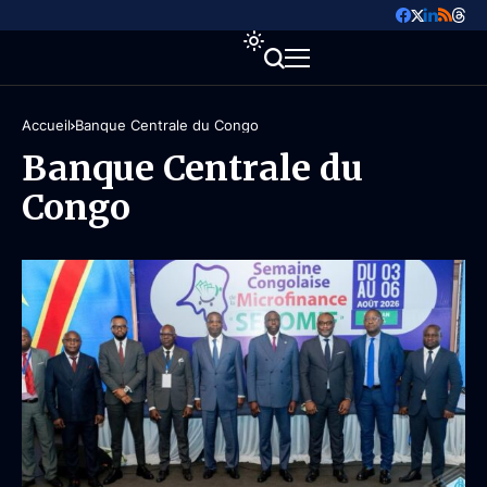
Accueil
Banque Centrale du Congo
Banque Centrale du
Congo