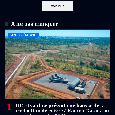
Voir Plus
À ne pas manquer
MINES & ÉNERGIE
RDC : Ivanhoe prévoit une hausse de la
production de cuivre à Kamoa-Kakula au