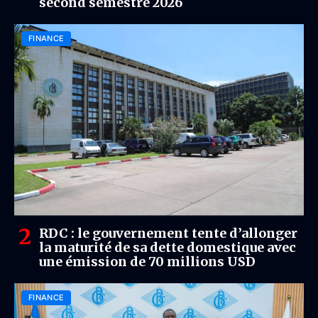
second semestre 2026
FINANCE
RDC : le gouvernement tente d’allonger
la maturité de sa dette domestique avec
une émission de 70 millions USD
FINANCE