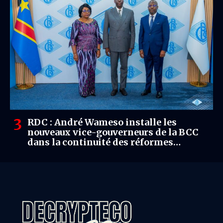
RDC : André Wameso installe les
nouveaux vice-gouverneurs de la BCC
dans la continuité des réformes
monétaires