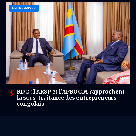
ENTREPRISES
RDC : l’ARSP et l’APROCM rapprochent
la sous-traitance des entrepreneurs
congolais