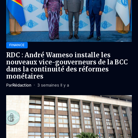
FINANCE
RDC : André Wameso installe les
nouveaux vice-gouverneurs de la BCC
dans la continuité des réformes
monétaires
Par
Rédaction
3 semaines Il y a