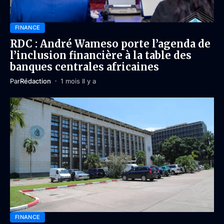
FINANCE
RDC : André Wameso porte l’agenda de
l’inclusion financière à la table des
banques centrales africaines
Par
Rédaction
1 mois Il y a
FINANCE