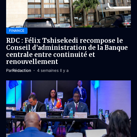
FINANCE
RDC : Félix Tshisekedi recompose le
Conseil d’administration de la Banque
centrale entre continuité et
renouvellement
Par
Rédaction
4 semaines Il y a