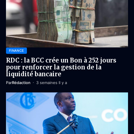
FINANCE
RDC : la BCC crée un Bon à 252 jours
pour renforcer la gestion de la
liquidité bancaire
Par
Rédaction
3 semaines Il y a