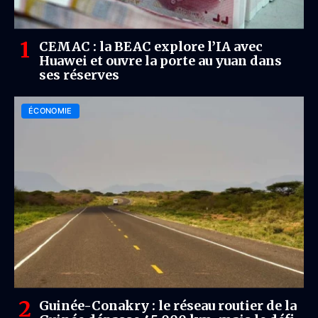
CEMAC : la BEAC explore l’IA avec
Huawei et ouvre la porte au yuan dans
ses réserves
ÉCONOMIE
Guinée-Conakry : le réseau routier de la