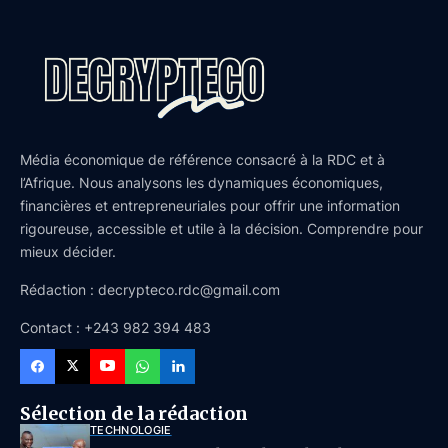
Média économique de référence consacré à la RDC et à
l’Afrique. Nous analysons les dynamiques économiques,
financières et entrepreneuriales pour offrir une information
rigoureuse, accessible et utile à la décision. Comprendre pour
mieux décider.
Rédaction : decrypteco.rdc@gmail.com
Contact : +243 982 394 483
Sélection de la rédaction
TECHNOLOGIE