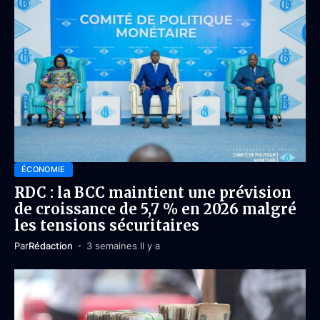
ÉCONOMIE
RDC : la BCC maintient une prévision
de croissance de 5,7 % en 2026 malgré
les tensions sécuritaires
Par
Rédaction
3 semaines Il y a