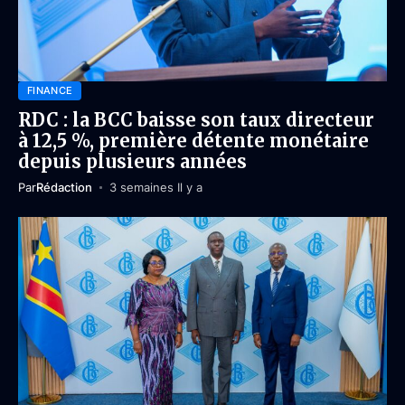
FINANCE
RDC : la BCC baisse son taux directeur
à 12,5 %, première détente monétaire
depuis plusieurs années
Par
Rédaction
3 semaines Il y a