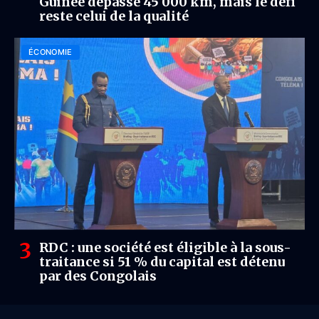
Guinée dépasse 45 000 km, mais le défi
reste celui de la qualité
ÉCONOMIE
RDC : une société est éligible à la sous-
traitance si 51 % du capital est détenu
par des Congolais