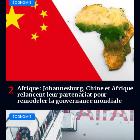
ÉCONOMIE
Afrique : Johannesburg, Chine et Afrique
relancent leur partenariat pour
remodeler la gouvernance mondiale
ÉCONOMIE