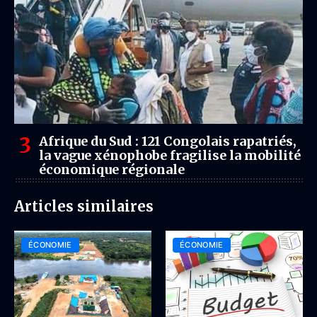
Afrique du Sud : 121 Congolais rapatriés,
la vague xénophobe fragilise la mobilité
économique régionale
Articles similaires
ÉCONOMIE
ÉCONOMIE