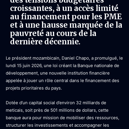
croissantes, à un accès limité
au financement pour les PME
et à une hausse marquée de la
pauvreté au cours de la
dernière décennie.
Le président mozambicain, Daniel Chapo, a promulgué, le
lundi 15 juin 2026, une loi créant la Banque nationale de
développement, une nouvelle institution financière
appelée à jouer un rôle central dans le financement des
projets prioritaires du pays.
Dotée d’un capital social d’environ 32 milliards de
meticais, soit près de 501 millions de dollars, cette
banque aura pour mission de mobiliser des ressources,
structurer les investissements et accompagner les