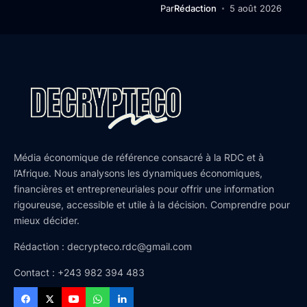
Par
Rédaction
5 août 2026
Média économique de référence consacré à la RDC et à
l’Afrique. Nous analysons les dynamiques économiques,
financières et entrepreneuriales pour offrir une information
rigoureuse, accessible et utile à la décision. Comprendre pour
mieux décider.
Rédaction : decrypteco.rdc@gmail.com
Contact : +243 982 394 483