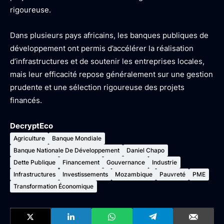
rigoureuse.
Dans plusieurs pays africains, les banques publiques de
développement ont permis d’accélérer la réalisation
d’infrastructures et de soutenir les entreprises locales,
mais leur efficacité repose généralement sur une gestion
prudente et une sélection rigoureuse des projets
financés.
DecryptEco
Agriculture
Banque Mondiale
Banque Nationale De Développement
Daniel Chapo
Dette Publique
Financement
Gouvernance
Industrie
Infrastructures
Investissements
Mozambique
Pauvreté
PME
Transformation Économique