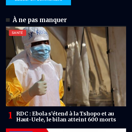
À ne pas manquer
SANTÉ
RDC : Ebola s’étend à la Tshopo et au
Haut-Uele, le bilan atteint 600 morts