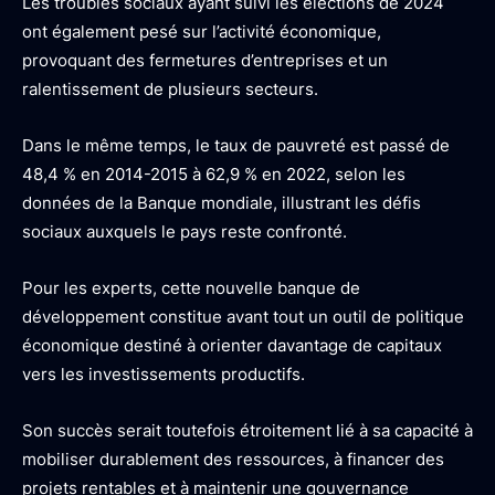
Les troubles sociaux ayant suivi les élections de 2024
ont également pesé sur l’activité économique,
provoquant des fermetures d’entreprises et un
ralentissement de plusieurs secteurs.
Dans le même temps, le taux de pauvreté est passé de
48,4 % en 2014-2015 à 62,9 % en 2022, selon les
données de la Banque mondiale, illustrant les défis
sociaux auxquels le pays reste confronté.
Pour les experts, cette nouvelle banque de
développement constitue avant tout un outil de politique
économique destiné à orienter davantage de capitaux
vers les investissements productifs.
Son succès serait toutefois étroitement lié à sa capacité à
mobiliser durablement des ressources, à financer des
projets rentables et à maintenir une gouvernance