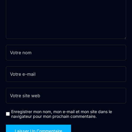
Enregistrer mon nom, mon e-mail et mon site dans le
navigateur pour mon prochain commentaire.