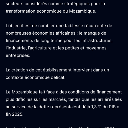
secteurs considérés comme stratégiques pour la
transformation économique du Mozambique.
L’objectif est de combler une faiblesse récurrente de
nombreuses économies africaines : le manque de
financements de long terme pour les infrastructures,
l’industrie, l’agriculture et les petites et moyennes
entreprises.
La création de cet établissement intervient dans un
contexte économique délicat.
Le Mozambique fait face à des conditions de financement
plus difficiles sur les marchés, tandis que les arriérés liés
au service de la dette représentaient déjà 1,3 % du PIB à
fin 2025.