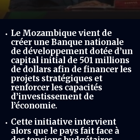
Le Mozambique vient de
créer une Banque nationale
de développement dotée d’un
capital initial de 501 millions
de dollars afin de financer les
projets stratégiques et
renforcer les capacités
d’investissement de
l’économie.
Cette initiative intervient
alors que le pays fait face à
des tensions budgétaires