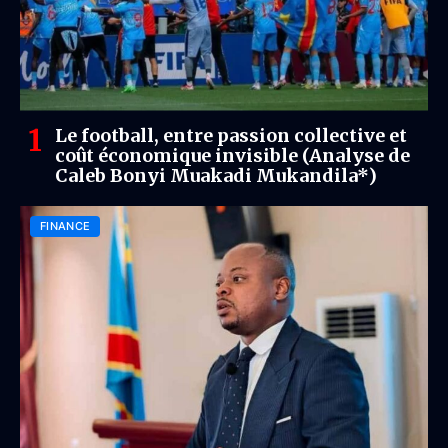
Le football, entre passion collective et
coût économique invisible (Analyse de
Caleb Bonyi Muakadi Mukandila*)
FINANCE