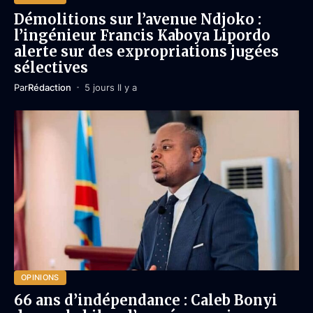
Démolitions sur l’avenue Ndjoko :
l’ingénieur Francis Kaboya Lipordo
alerte sur des expropriations jugées
sélectives
Par
Rédaction
5 jours Il y a
OPINIONS
66 ans d’indépendance : Caleb Bonyi