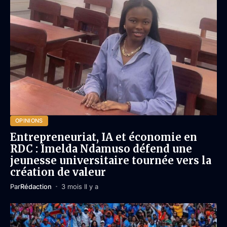
OPINIONS
Entrepreneuriat, IA et économie en
RDC : Imelda Ndamuso défend une
jeunesse universitaire tournée vers la
création de valeur
Par
Rédaction
3 mois Il y a