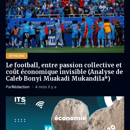
OPINIONS
Le football, entre passion collective et
coût économique invisible (Analyse de
Caleb Bonyi Muakadi Mukandila*)
Par
Rédaction
4 mois Il y a