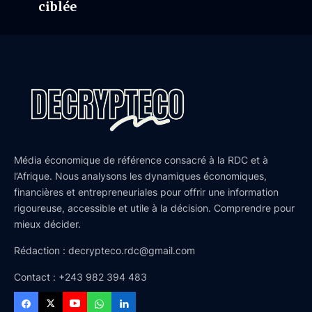
ciblée
Média économique de référence consacré à la RDC et à
l’Afrique. Nous analysons les dynamiques économiques,
financières et entrepreneuriales pour offrir une information
rigoureuse, accessible et utile à la décision. Comprendre pour
mieux décider.
Rédaction : decrypteco.rdc@gmail.com
Contact : +243 982 394 483