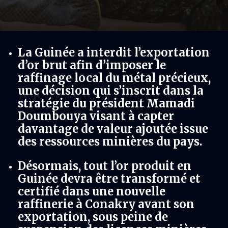
La Guinée a interdit l’exportation
d’or brut afin d’imposer le
raffinage local du métal précieux,
une décision qui s’inscrit dans la
stratégie du président Mamadi
Doumbouya visant à capter
davantage de valeur ajoutée issue
des ressources minières du pays.
Désormais, tout l’or produit en
Guinée devra être transformé et
certifié dans une nouvelle
raffinerie à Conakry avant son
exportation, sous peine de