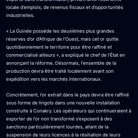
locale d’emplois, de revenus fiscaux et d’opportunités
industrielles.
«
La Guinée possède les deuxièmes plus grandes
réserves d’or d’Afrique de l’Ouest, mais cet or quitte
quotidiennement le territoire pour être raffiné et
commercialisé ailleurs
», a expliqué le chef de l’État en
annonçant la réforme. Désormais, l’ensemble de la
production devra être traité localement avant son
expédition vers les marchés internationaux.
Concrètement, l’or extrait dans le pays devra être raffiné
sous forme de lingots dans une nouvelle installation
construite à Conakry. Les opérateurs qui continueraient à
exporter de l’or non transformé s’exposent à des
sanctions particulièrement lourdes, allant de la
suspension de leurs licences à la résiliation de leurs