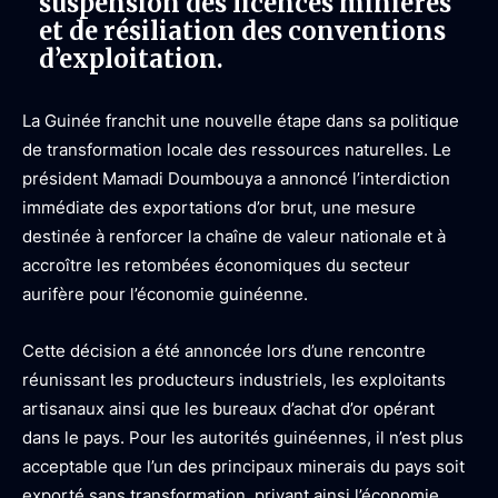
suspension des licences minières
et de résiliation des conventions
d’exploitation.
La Guinée franchit une nouvelle étape dans sa politique
de transformation locale des ressources naturelles. Le
président Mamadi Doumbouya a annoncé l’interdiction
immédiate des exportations d’or brut, une mesure
destinée à renforcer la chaîne de valeur nationale et à
accroître les retombées économiques du secteur
aurifère pour l’économie guinéenne.
Cette décision a été annoncée lors d’une rencontre
réunissant les producteurs industriels, les exploitants
artisanaux ainsi que les bureaux d’achat d’or opérant
dans le pays. Pour les autorités guinéennes, il n’est plus
acceptable que l’un des principaux minerais du pays soit
exporté sans transformation, privant ainsi l’économie