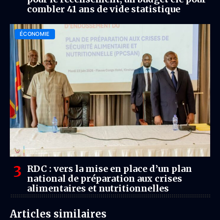
combler 41 ans de vide statistique
ÉCONOMIE
RDC : vers la mise en place d’un plan
national de préparation aux crises
alimentaires et nutritionnelles
Articles similaires