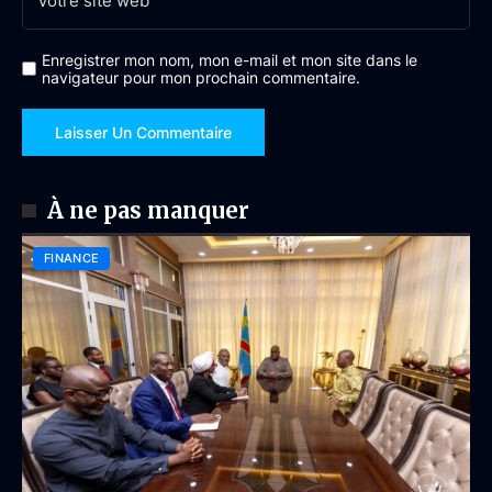
Enregistrer mon nom, mon e-mail et mon site dans le
navigateur pour mon prochain commentaire.
À ne pas manquer
FINANCE