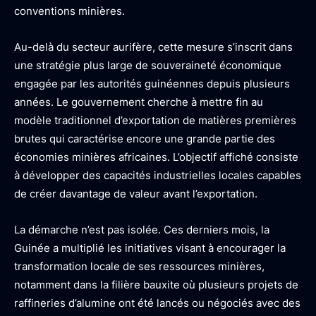
conventions minières.
Au-delà du secteur aurifère, cette mesure s’inscrit dans
une stratégie plus large de souveraineté économique
engagée par les autorités guinéennes depuis plusieurs
années. Le gouvernement cherche à mettre fin au
modèle traditionnel d’exportation de matières premières
brutes qui caractérise encore une grande partie des
économies minières africaines. L’objectif affiché consiste
à développer des capacités industrielles locales capables
de créer davantage de valeur avant l’exportation.
La démarche n’est pas isolée. Ces derniers mois, la
Guinée a multiplié les initiatives visant à encourager la
transformation locale de ses ressources minières,
notamment dans la filière bauxite où plusieurs projets de
raffineries d’alumine ont été lancés ou négociés avec des