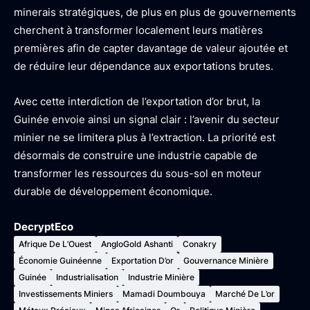
minerais stratégiques, de plus en plus de gouvernements
cherchent à transformer localement leurs matières
premières afin de capter davantage de valeur ajoutée et
de réduire leur dépendance aux exportations brutes.
Avec cette interdiction de l’exportation d’or brut, la
Guinée envoie ainsi un signal clair : l’avenir du secteur
minier ne se limitera plus à l’extraction. La priorité est
désormais de construire une industrie capable de
transformer les ressources du sous-sol en moteur
durable de développement économique.
DecryptEco
Afrique De L’Ouest
AngloGold Ashanti
Conakry
Économie Guinéenne
Exportation D’or
Gouvernance Minière
Guinée
Industrialisation
Industrie Minière
Investissements Miniers
Mamadi Doumbouya
Marché De L’or