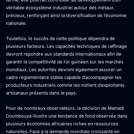
véritable écosystème industriel autour des métaux
précieux, renforçant ainsi la diversification de l’économie
nationale.
Toutefois, le succès de cette politique dépendra de
plusieurs facteurs. Les capacités techniques de raffinage
devront répondre aux standards internationaux afin de
garantir la compétitivité de l’or guinéen sur les marchés
mondiaux. Les autorités devront également assurer un
cadre réglementaire stable capable d’accompagner les
producteurs industriels comme les milliers d’exploitants
artisanaux présents dans le pays.
Pour de nombreux observateurs, la décision de Mamadi
Doumbouya illustre une tendance de fond observée dans
plusieurs économies africaines riches en ressources
naturelles. Face à la demande mondiale croissante en