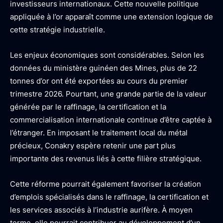
investisseurs internationaux. Cette nouvelle politique
appliquée à l’or apparaît comme une extension logique de
cette stratégie industrielle.
Les enjeux économiques sont considérables. Selon les
données du ministère guinéen des Mines, plus de 22
tonnes d’or ont été exportées au cours du premier
trimestre 2026. Pourtant, une grande partie de la valeur
générée par le raffinage, la certification et la
commercialisation internationale continue d’être captée à
l’étranger. En imposant le traitement local du métal
précieux, Conakry espère retenir une part plus
importante des revenus liés à cette filière stratégique.
Cette réforme pourrait également favoriser la création
d’emplois spécialisés dans le raffinage, la certification et
les services associés à l’industrie aurifère. À moyen
terme, elle pourrait contribuer au développement d’un