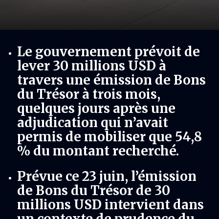
Le gouvernement prévoit de
lever 30 millions USD à
travers une émission de Bons
du Trésor à trois mois,
quelques jours après une
adjudication qui n’avait
permis de mobiliser que 54,8
% du montant recherché.
Prévue ce 23 juin, l’émission
de Bons du Trésor de 30
millions USD intervient dans
un contexte de prudence du