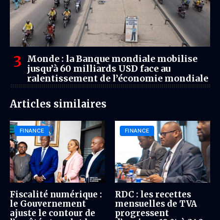
Monde : la Banque mondiale mobilise
jusqu’à 60 milliards USD face au
ralentissement de l’économie mondiale
Articles similaires
FINANCE
FINANCE
Fiscalité numérique :
RDC : les recettes
le Gouvernement
mensuelles de TVA
ajuste le contour de
progressent