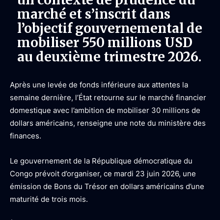
marché et s’inscrit dans
l’objectif gouvernemental de
mobiliser 550 millions USD
au deuxième trimestre 2026.
Après une levée de fonds inférieure aux attentes la
semaine dernière, l’État retourne sur le marché financier
domestique avec l’ambition de mobiliser 30 millions de
dollars américains, renseigne une note du ministère des
finances.
Le gouvernement de la République démocratique du
Congo prévoit d’organiser, ce mardi 23 juin 2026, une
émission de Bons du Trésor en dollars américains d’une
maturité de trois mois.