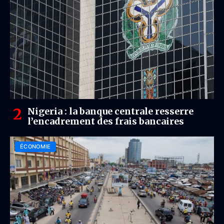
Nigeria : la banque centrale resserre
l’encadrement des frais bancaires
ÉCONOMIE