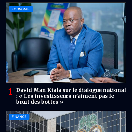
ÉCONOMIE
David Man Kiala sur le dialogue national
: « Les investisseurs n’aiment pas le
bruit des bottes »
FINANCE