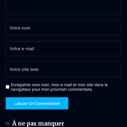
Enregistrer mon nom, mon e-mail et mon site dans le
navigateur pour mon prochain commentaire.
À ne pas manquer