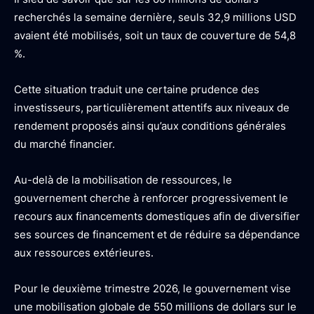
recherchés la semaine dernière, seuls 32,9 millions USD
avaient été mobilisés, soit un taux de couverture de 54,8
%.
Cette situation traduit une certaine prudence des
investisseurs, particulièrement attentifs aux niveaux de
rendement proposés ainsi qu’aux conditions générales
du marché financier.
Au-delà de la mobilisation de ressources, le
gouvernement cherche à renforcer progressivement le
recours aux financements domestiques afin de diversifier
ses sources de financement et de réduire sa dépendance
aux ressources extérieures.
Pour le deuxième trimestre 2026, le gouvernement vise
une mobilisation globale de 550 millions de dollars sur le