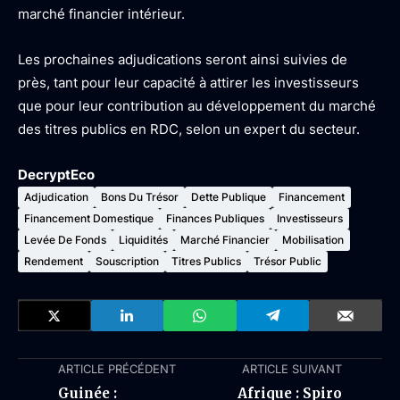
marché financier intérieur.
Les prochaines adjudications seront ainsi suivies de
près, tant pour leur capacité à attirer les investisseurs
que pour leur contribution au développement du marché
des titres publics en RDC, selon un expert du secteur.
DecryptEco
Adjudication
Bons Du Trésor
Dette Publique
Financement
Financement Domestique
Finances Publiques
Investisseurs
Levée De Fonds
Liquidités
Marché Financier
Mobilisation
Rendement
Souscription
Titres Publics
Trésor Public
ARTICLE PRÉCÉDENT
ARTICLE SUIVANT
Guinée :
Afrique : Spiro