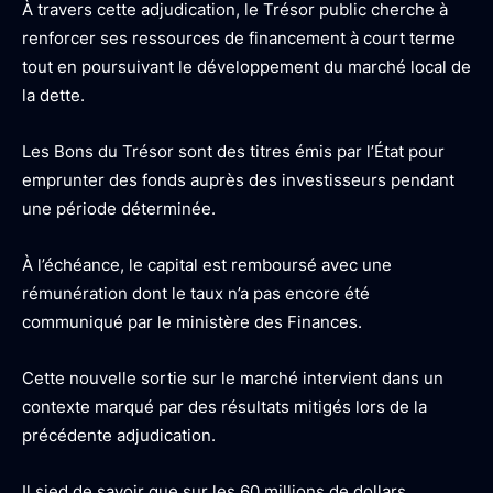
À travers cette adjudication, le Trésor public cherche à
renforcer ses ressources de financement à court terme
tout en poursuivant le développement du marché local de
la dette.
Les Bons du Trésor sont des titres émis par l’État pour
emprunter des fonds auprès des investisseurs pendant
une période déterminée.
À l’échéance, le capital est remboursé avec une
rémunération dont le taux n’a pas encore été
communiqué par le ministère des Finances.
Cette nouvelle sortie sur le marché intervient dans un
contexte marqué par des résultats mitigés lors de la
précédente adjudication.
Il sied de savoir que sur les 60 millions de dollars