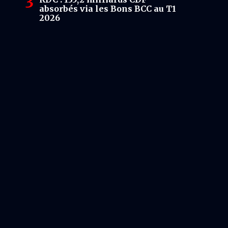
absorbés via les Bons BCC au T1
2026