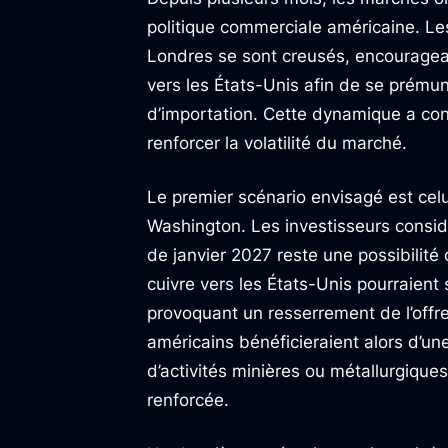
politique commerciale américaine. Le
Londres se sont creusés, encouragea
vers les États-Unis afin de se prému
d’importation. Cette dynamique a con
renforcer la volatilité du marché.
Le premier scénario envisagé est celu
Washington. Les investisseurs considè
de janvier 2027 reste une possibilité
cuivre vers les États-Unis pourraient
provoquant un resserrement de l’offre
américains bénéficieraient alors d’un
d’activités minières ou métallurgiques 
renforcée.