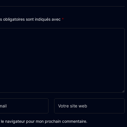
 obligatoires sont indiqués avec
*
s le navigateur pour mon prochain commentaire.