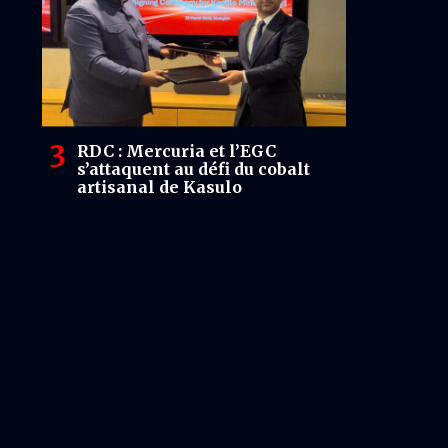
RDC : Mercuria et l’EGC
s’attaquent au défi du cobalt
artisanal de Kasulo