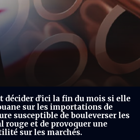
décider d’ici la fin du mois si elle
ouane sur les importations de
ure susceptible de bouleverser les
l rouge et de provoquer une
ilité sur les marchés.