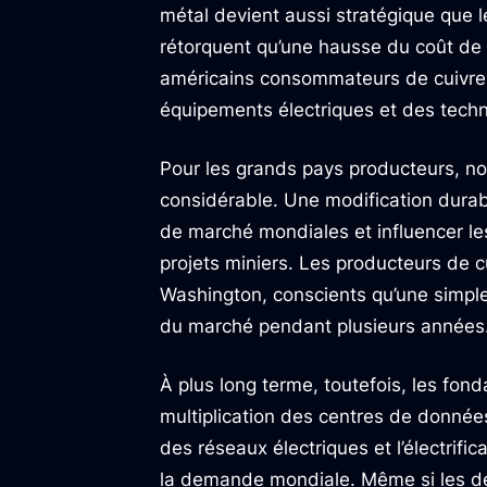
métal devient aussi stratégique que le
rétorquent qu’une hausse du coût de l
américains consommateurs de cuivre,
équipements électriques et des tech
Pour les grands pays producteurs, no
considérable. Une modification durabl
de marché mondiales et influencer l
projets miniers. Les producteurs de c
Washington, conscients qu’une simple 
du marché pendant plusieurs années
À plus long terme, toutefois, les fo
multiplication des centres de données 
des réseaux électriques et l’électrif
la demande mondiale. Même si les dé