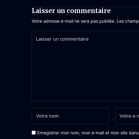
Laisser un commentaire
Votre adresse e-mail ne sera pas publiée.
Les champs
Enregistrer mon nom, mon e-mail et mon site dan