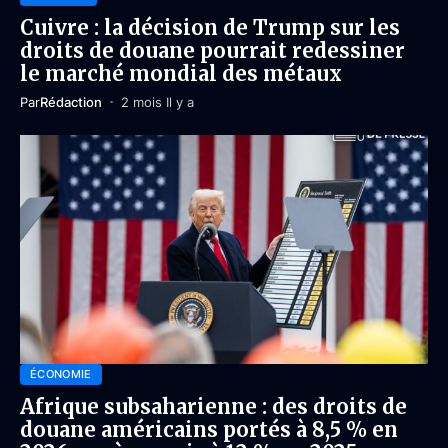
Cuivre : la décision de Trump sur les
droits de douane pourrait redessiner
le marché mondial des métaux
Par
Rédaction
2 mois Il y a
ÉCONOMIE
Afrique subsaharienne : des droits de
douane américains portés à 8,5 % en