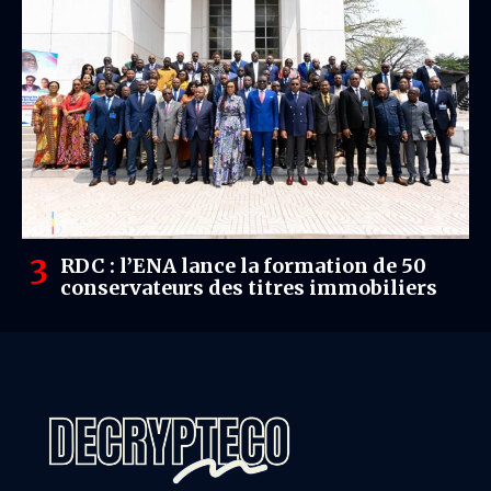
RDC : l’ENA lance la formation de 50
conservateurs des titres immobiliers