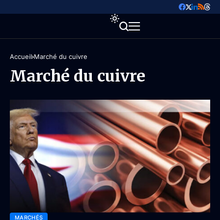
Accueil
Marché du cuivre
Marché du cuivre
MARCHÉS