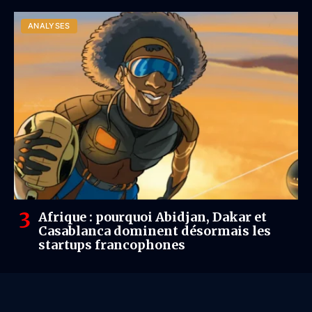
ANALYSES
Afrique : pourquoi Abidjan, Dakar et
Casablanca dominent désormais les
startups francophones