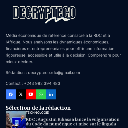
Média économique de référence consacré à la RDC et à
l’Afrique. Nous analysons les dynamiques économiques,
financières et entrepreneuriales pour offrir une information
rigoureuse, accessible et utile à la décision. Comprendre pour
mieux décider.
Rédaction : decrypteco.rdc@gmail.com
Contact : +243 982 394 483
Sélection de la rédaction
TECHNOLOGIE
RDC : Augustin Kibassa lance la vulgarisation
du Code du numérique et mise sur le lingala