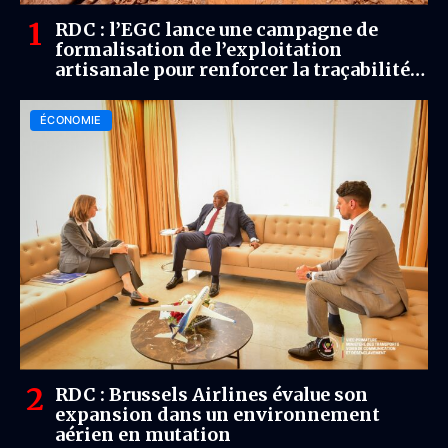
RDC : l’EGC lance une campagne de
formalisation de l’exploitation
artisanale pour renforcer la traçabilité
et les recettes minières
ÉCONOMIE
RDC : Brussels Airlines évalue son
expansion dans un environnement
aérien en mutation