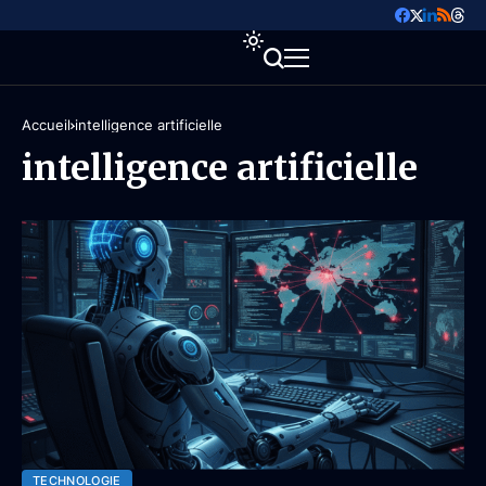
Accueil
intelligence artificielle
intelligence artificielle
TECHNOLOGIE