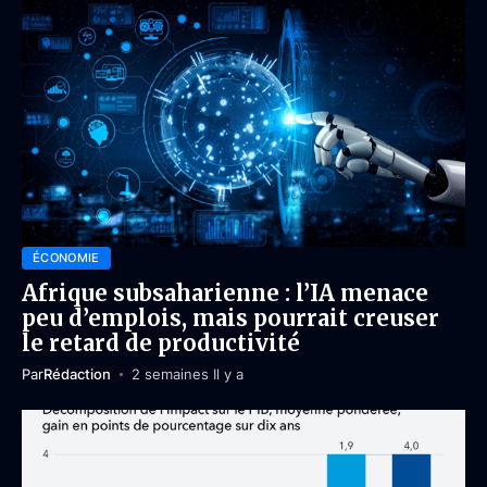
ÉCONOMIE
Afrique subsaharienne : l’IA menace
peu d’emplois, mais pourrait creuser
le retard de productivité
Par
Rédaction
2 semaines Il y a