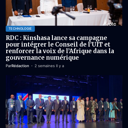
TECHNOLOGIE
RDC : Kinshasa lance sa campagne
pour intégrer le Conseil de l’UIT et
renforcer la voix de l’Afrique dans la
gouvernance numérique
Par
Rédaction
2 semaines Il y a