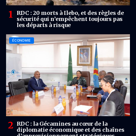
RDC : 20 morts à Ilebo, et des règles de
sécurité qui n’empêchent toujours pas
les départs à risque
ÉCONOMIE
RDC : la Gécamines au cœur de la
diplomatie économique et des chaînes
d’approvisionnement stratégiques