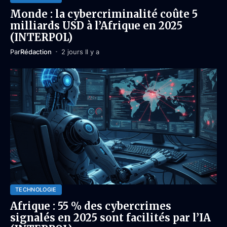
Monde : la cybercriminalité coûte 5
milliards USD à l’Afrique en 2025
(INTERPOL)
Par
Rédaction
2 jours Il y a
TECHNOLOGIE
Afrique : 55 % des cybercrimes
signalés en 2025 sont facilités par l’IA