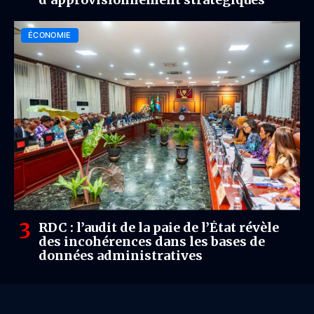
ÉCONOMIE
RDC : l’audit de la paie de l’État révèle
des incohérences dans les bases de
données administratives