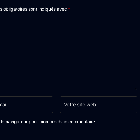
 obligatoires sont indiqués avec
*
s le navigateur pour mon prochain commentaire.