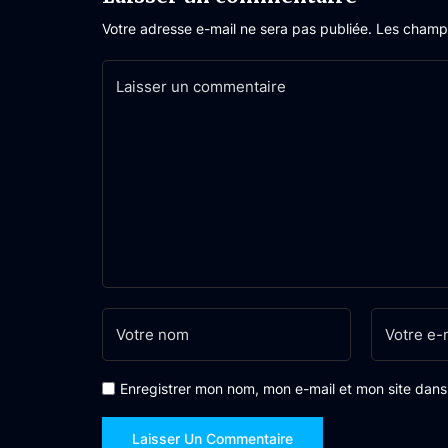
Votre adresse e-mail ne sera pas publiée.
Les champs
Enregistrer mon nom, mon e-mail et mon site dan