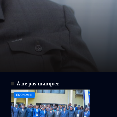
À ne pas manquer
ÉCONOMIE