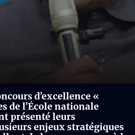
oncours d’excellence «
s de l’École nationale
nt présenté leurs
lusieurs enjeux stratégiques