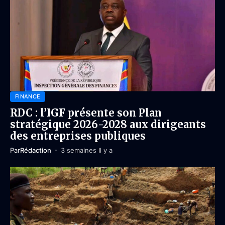
FINANCE
RDC : l’IGF présente son Plan
stratégique 2026-2028 aux dirigeants
des entreprises publiques
Par
Rédaction
3 semaines Il y a