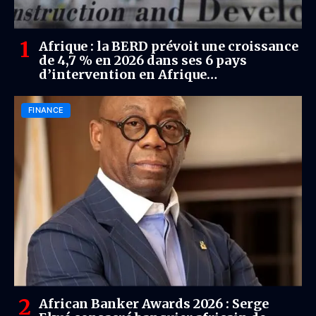
Afrique : la BERD prévoit une croissance
de 4,7 % en 2026 dans ses 6 pays
d’intervention en Afrique
subsaharienne
FINANCE
African Banker Awards 2026 : Serge