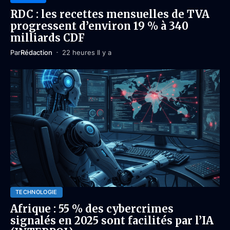
RDC : les recettes mensuelles de TVA
progressent d’environ 19 % à 340
milliards CDF
Par
Rédaction
22 heures Il y a
TECHNOLOGIE
Afrique : 55 % des cybercrimes
signalés en 2025 sont facilités par l’IA