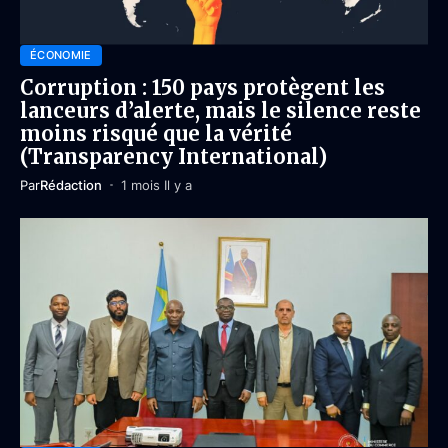
ÉCONOMIE
Corruption : 150 pays protègent les
lanceurs d’alerte, mais le silence reste
moins risqué que la vérité
(Transparency International)
Par
Rédaction
1 mois Il y a