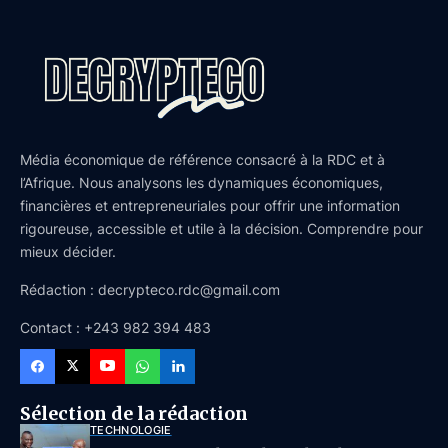
Média économique de référence consacré à la RDC et à
l’Afrique. Nous analysons les dynamiques économiques,
financières et entrepreneuriales pour offrir une information
rigoureuse, accessible et utile à la décision. Comprendre pour
mieux décider.
Rédaction : decrypteco.rdc@gmail.com
Contact : +243 982 394 483
Sélection de la rédaction
TECHNOLOGIE