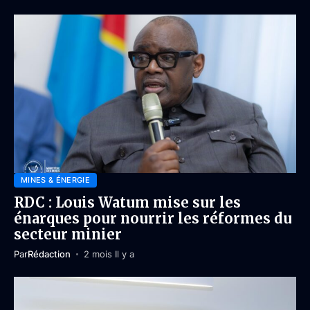
MINES & ÉNERGIE
RDC : Louis Watum mise sur les
énarques pour nourrir les réformes du
secteur minier
Par
Rédaction
2 mois Il y a