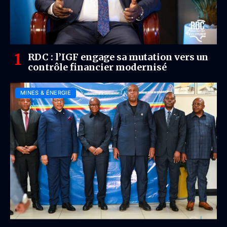
RDC : l’IGF engage sa mutation vers un
contrôle financier modernisé
MINES & ÉNERGIE