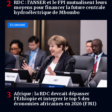
RDC : l’ANSER et le FPI mutualisent leurs
moyens pour financer la future centrale
hydroélectrique de Mbombo
ÉCONOMIE
Afrique : la RDC devrait dépasser
l’Éthiopie et integrer le top 5 des
économies africaines en 2026 (FMI)