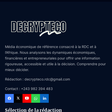
Média économique de référence consacré à la RDC et à
l’Afrique. Nous analysons les dynamiques économiques,
financières et entrepreneuriales pour offrir une information
rigoureuse, accessible et utile à la décision. Comprendre pour
mieux décider.
Rédaction : decrypteco.rdc@gmail.com
Contact : +243 982 394 483
Sélection de la rédaction