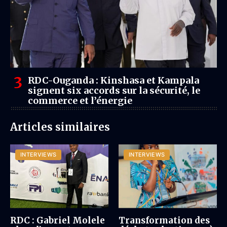
RDC-Ouganda : Kinshasa et Kampala
signent six accords sur la sécurité, le
commerce et l’énergie
Articles similaires
INTERVIEWS
INTERVIEWS
RDC : Gabriel Molele
Transformation des