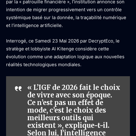
par la « patrouille financière », l’institution annonce son
intention de migrer progressivement vers un contrôle
systémique basé sur la donnée, la traçabilité numérique
et l’intelligence artificielle.
Interrogé, ce Samedi 23 Mai 2026 par DecryptEco, le
stratège et lobbyiste Al Kitenge considère cette
évolution comme une adaptation logique aux nouvelles
réalités technologiques mondiales.
« L’IGF de 2026 fait le choix
de vivre avec son époque.
Ce n’est pas un effet de
mode, c’est le choix des
meilleurs outils qui
existent », explique-t-il.
Selon lui, l’intelligence