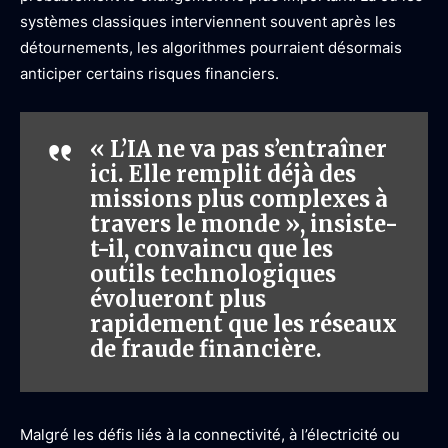
systèmes classiques interviennent souvent après les
détournements, les algorithmes pourraient désormais
anticiper certains risques financiers.
« L’IA ne va pas s’entraîner
ici. Elle remplit déjà des
missions plus complexes à
travers le monde », insiste-
t-il, convaincu que les
outils technologiques
évolueront plus
rapidement que les réseaux
de fraude financière.
Malgré les défis liés à la connectivité, à l’électricité ou