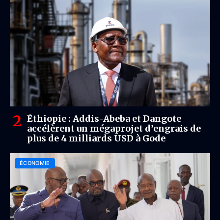
Éthiopie : Addis-Abeba et Dangote
accélèrent un mégaprojet d’engrais de
plus de 4 milliards USD à Gode
ÉCONOMIE