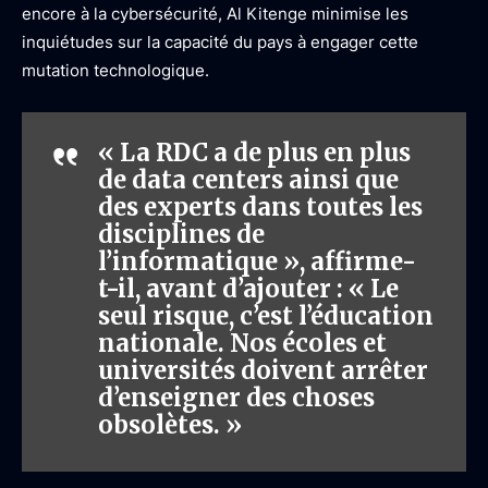
encore à la cybersécurité, Al Kitenge minimise les
inquiétudes sur la capacité du pays à engager cette
mutation technologique.
« La RDC a de plus en plus
de data centers ainsi que
des experts dans toutes les
disciplines de
l’informatique », affirme-
t-il, avant d’ajouter : « Le
seul risque, c’est l’éducation
nationale. Nos écoles et
universités doivent arrêter
d’enseigner des choses
obsolètes. »