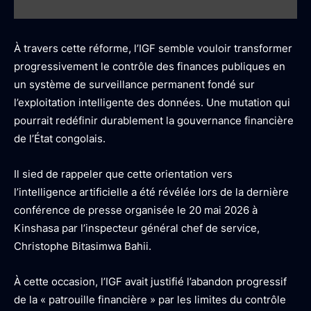
À travers cette réforme, l’IGF semble vouloir transformer
progressivement le contrôle des finances publiques en
un système de surveillance permanent fondé sur
l’exploitation intelligente des données. Une mutation qui
pourrait redéfinir durablement la gouvernance financière
de l’État congolais.
Il sied de rappeler que cette orientation vers
l’intelligence artificielle a été révélée lors de la dernière
conférence de presse organisée le 20 mai 2026 à
Kinshasa par l’inspecteur général chef de service,
Christophe Bitasimwa Bahii.
À cette occasion, l’IGF avait justifié l’abandon progressif
de la « patrouille financière » par les limites du contrôle