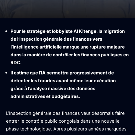
Pour le stratège et lobbyiste Al Kitenge, la migration
de l’Inspection générale des finances vers
l’intelligence artificielle marque une rupture majeure
dans la manière de contrôler les finances publiques en
RDC.
Il estime que l’IA permettra progressivement de
détecter les fraudes avant même leur exécution
grâce à l’analyse massive des données
administratives et budgétaires.
L’Inspection générale des finances veut désormais faire
entrer le contrôle public congolais dans une nouvelle
phase technologique. Après plusieurs années marquées