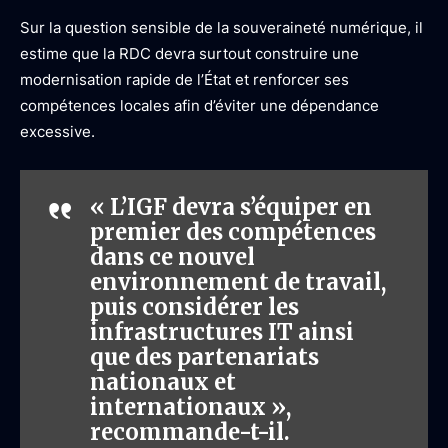
Sur la question sensible de la souveraineté numérique, il
estime que la RDC devra surtout construire une
modernisation rapide de l’État et renforcer ses
compétences locales afin d’éviter une dépendance
excessive.
« L’IGF devra s’équiper en
premier des compétences
dans ce nouvel
environnement de travail,
puis considérer les
infrastructures IT ainsi
que des partenariats
nationaux et
internationaux »,
recommande-t-il.