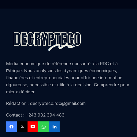
Média économique de référence consacré à la RDC et à
l’Afrique. Nous analysons les dynamiques économiques,
financières et entrepreneuriales pour offrir une information
rigoureuse, accessible et utile à la décision. Comprendre pour
mieux décider.
Rédaction : decrypteco.rdc@gmail.com
Contact : +243 982 394 483