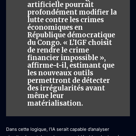
artificielle pourrait
profondément modifier la
lutte contre les crimes
économiques en
République démocratique
du Congo. « L’IGF choisit
de rendre le crime
financier impossible »,
affirme-t-il, estimant que
les nouveaux outils
permettront de détecter
des irrégularités avant
même leur
matérialisation.
Dans cette logique, l’IA serait capable d’analyser