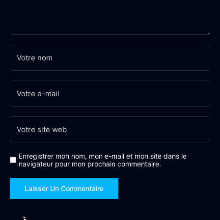
Enregistrer mon nom, mon e-mail et mon site dans le
navigateur pour mon prochain commentaire.