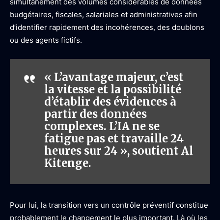
simultanément des volumes considérables de données
budgétaires, fiscales, salariales et administratives afin
d’identifier rapidement des incohérences, des doublons
ou des agents fictifs.
« L’avantage majeur, c’est
la vitesse et la possibilité
d’établir des évidences à
partir des données
complexes. L’IA ne se
fatigue pas et travaille 24
heures sur 24 », soutient Al
Kitenge.
Pour lui, la transition vers un contrôle préventif constitue
probablement le changement le plus important. Là où les