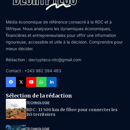
Média économique de référence consacré à la RDC et à
l’Afrique. Nous analysons les dynamiques économiques,
financières et entrepreneuriales pour offrir une information
rigoureuse, accessible et utile à la décision. Comprendre pour
mieux décider.
Rédaction : decrypteco.rdc@gmail.com
Contact : +243 982 394 483
Sélection de la rédaction
TECHNOLOGIE
RDC : 11 500 km de fibre pour connecter les
145 territoires
TECHNOLOGIE