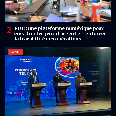
RDC : une plateforme numérique pour
encadrer les jeux d’argent et renforcer
la traçabilité des opérations
SANTÉ