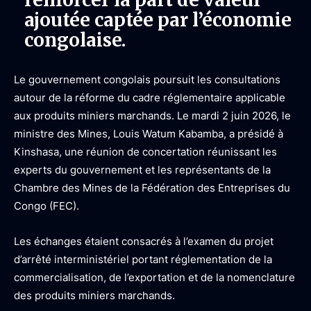
ajoutée captée par l’économie
congolaise.
Le gouvernement congolais poursuit les consultations
autour de la réforme du cadre réglementaire applicable
aux produits miniers marchands. Le mardi 2 juin 2026, le
ministre des Mines, Louis Watum Kabamba, a présidé à
Kinshasa, une réunion de concertation réunissant les
experts du gouvernement et les représentants de la
Chambre des Mines de la Fédération des Entreprises du
Congo (FEC).
Les échanges étaient consacrés à l’examen du projet
d’arrêté interministériel portant réglementation de la
commercialisation, de l’exportation et de la nomenclature
des produits miniers marchands.