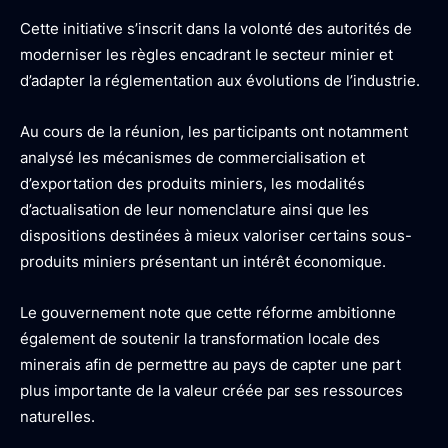
Cette initiative s’inscrit dans la volonté des autorités de
moderniser les règles encadrant le secteur minier et
d’adapter la réglementation aux évolutions de l’industrie.
Au cours de la réunion, les participants ont notamment
analysé les mécanismes de commercialisation et
d’exportation des produits miniers, les modalités
d’actualisation de leur nomenclature ainsi que les
dispositions destinées à mieux valoriser certains sous-
produits miniers présentant un intérêt économique.
Le gouvernement note que cette réforme ambitionne
également de soutenir la transformation locale des
minerais afin de permettre au pays de capter une part
plus importante de la valeur créée par ses ressources
naturelles.