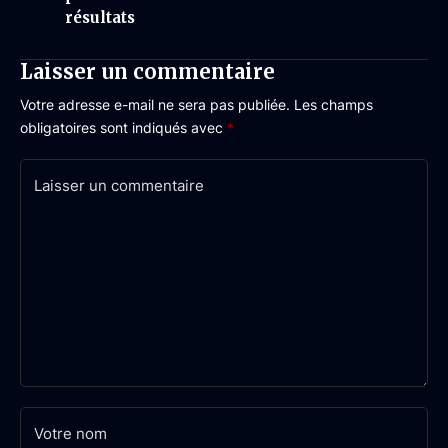
résultats
Laisser un commentaire
Votre adresse e-mail ne sera pas publiée.
Les champs
obligatoires sont indiqués avec
*