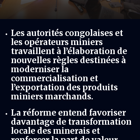
Les autorités congolaises et
les opérateurs miniers
travaillent à l’élaboration de
nouvelles règles destinées à
moderniser la
commercialisation et
l’exportation des produits
miniers marchands.
La réforme entend favoriser
davantage de transformation
locale des minerais et
renforcer la part de valeur