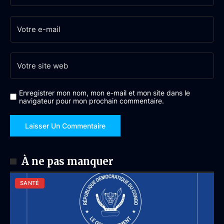
Enregistrer mon nom, mon e-mail et mon site dans le
navigateur pour mon prochain commentaire.
À ne pas manquer
SANTÉ