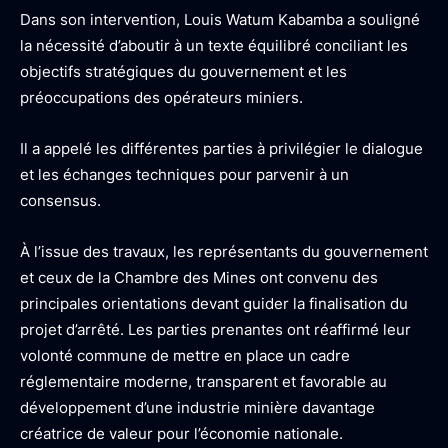
Dans son intervention, Louis Watum Kabamba a souligné
la nécessité d’aboutir à un texte équilibré conciliant les
objectifs stratégiques du gouvernement et les
préoccupations des opérateurs miniers.
Il a appelé les différentes parties à privilégier le dialogue
et les échanges techniques pour parvenir à un
consensus.
À l’issue des travaux, les représentants du gouvernement
et ceux de la Chambre des Mines ont convenu des
principales orientations devant guider la finalisation du
projet d’arrêté. Les parties prenantes ont réaffirmé leur
volonté commune de mettre en place un cadre
réglementaire moderne, transparent et favorable au
développement d’une industrie minière davantage
créatrice de valeur pour l’économie nationale.