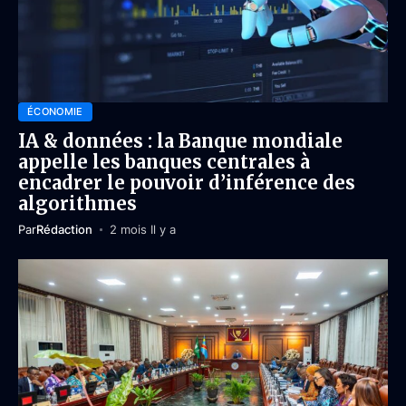
ÉCONOMIE
IA & données : la Banque mondiale
appelle les banques centrales à
encadrer le pouvoir d’inférence des
algorithmes
Par
Rédaction
2 mois Il y a