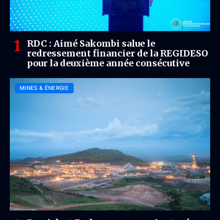
RDC : Aimé Sakombi salue le
redressement financier de la REGIDESO
pour la deuxième année consécutive
MINES & ÉNERGIE