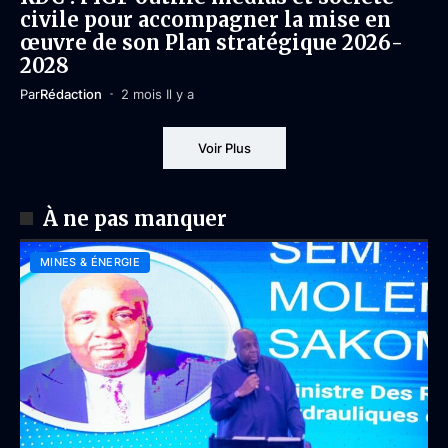
civile pour accompagner la mise en
œuvre de son Plan stratégique 2026-
2028
Par
Rédaction
2 mois Il y a
Voir Plus
À ne pas manquer
MINES & ÉNERGIE