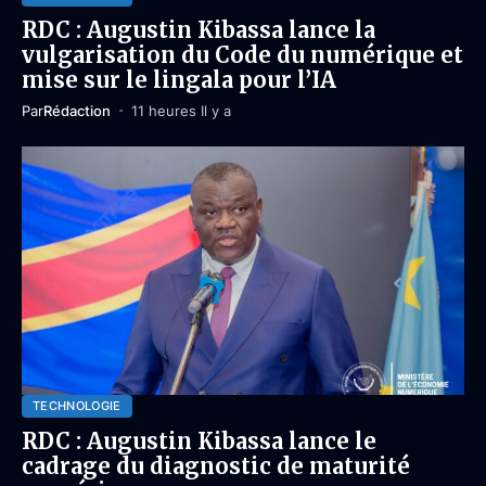
RDC : Augustin Kibassa lance la
vulgarisation du Code du numérique et
mise sur le lingala pour l’IA
Par
Rédaction
11 heures Il y a
TECHNOLOGIE
RDC : Augustin Kibassa lance le
cadrage du diagnostic de maturité