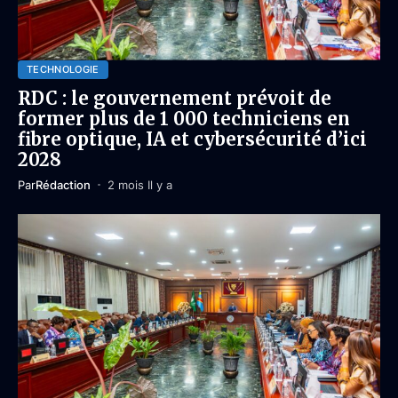
TECHNOLOGIE
RDC : le gouvernement prévoit de
former plus de 1 000 techniciens en
fibre optique, IA et cybersécurité d’ici
2028
Par
Rédaction
2 mois Il y a