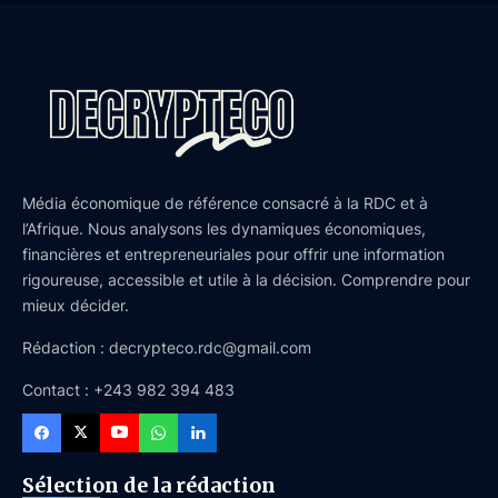
Média économique de référence consacré à la RDC et à
l’Afrique. Nous analysons les dynamiques économiques,
financières et entrepreneuriales pour offrir une information
rigoureuse, accessible et utile à la décision. Comprendre pour
mieux décider.
Rédaction : decrypteco.rdc@gmail.com
Contact : +243 982 394 483
Sélection de la rédaction