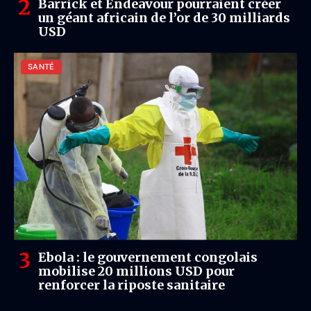
Barrick et Endeavour pourraient créer
un géant africain de l’or de 30 milliards
USD
SANTÉ
Ebola : le gouvernement congolais
mobilise 20 millions USD pour
renforcer la riposte sanitaire