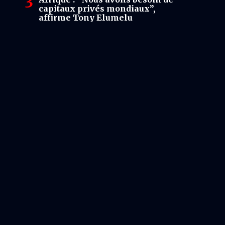
capitaux privés mondiaux”,
affirme Tony Elumelu