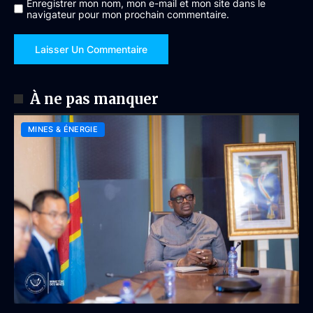
Enregistrer mon nom, mon e-mail et mon site dans le
navigateur pour mon prochain commentaire.
À ne pas manquer
MINES & ÉNERGIE