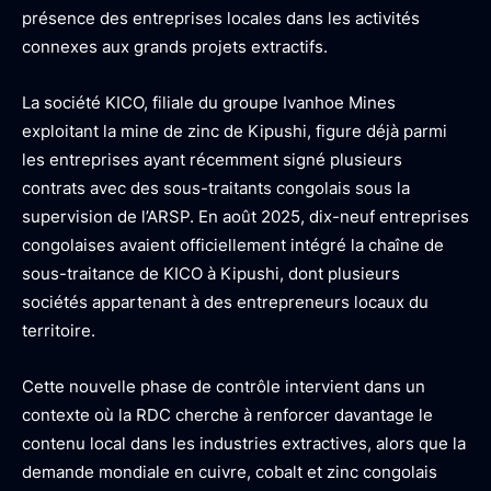
présence des entreprises locales dans les activités
connexes aux grands projets extractifs.
La société KICO, filiale du groupe Ivanhoe Mines
exploitant la mine de zinc de Kipushi, figure déjà parmi
les entreprises ayant récemment signé plusieurs
contrats avec des sous-traitants congolais sous la
supervision de l’ARSP. En août 2025, dix-neuf entreprises
congolaises avaient officiellement intégré la chaîne de
sous-traitance de KICO à Kipushi, dont plusieurs
sociétés appartenant à des entrepreneurs locaux du
territoire.
Cette nouvelle phase de contrôle intervient dans un
contexte où la RDC cherche à renforcer davantage le
contenu local dans les industries extractives, alors que la
demande mondiale en cuivre, cobalt et zinc congolais