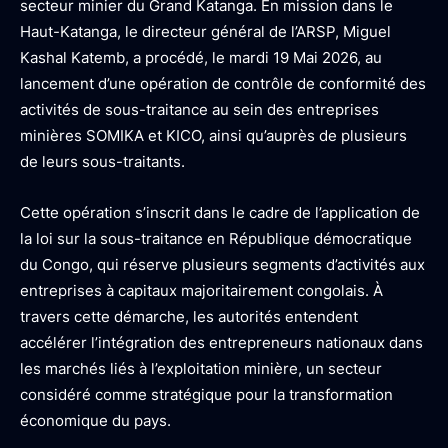
secteur minier du Grand Katanga. En mission dans le
Haut-Katanga, le directeur général de l’ARSP, Miguel
Kashal Katemb, a procédé, le mardi 19 Mai 2026, au
lancement d’une opération de contrôle de conformité des
activités de sous-traitance au sein des entreprises
minières SOMIKA et KICO, ainsi qu’auprès de plusieurs
de leurs sous-traitants.
Cette opération s’inscrit dans le cadre de l’application de
la loi sur la sous-traitance en République démocratique
du Congo, qui réserve plusieurs segments d’activités aux
entreprises à capitaux majoritairement congolais. À
travers cette démarche, les autorités entendent
accélérer l’intégration des entrepreneurs nationaux dans
les marchés liés à l’exploitation minière, un secteur
considéré comme stratégique pour la transformation
économique du pays.