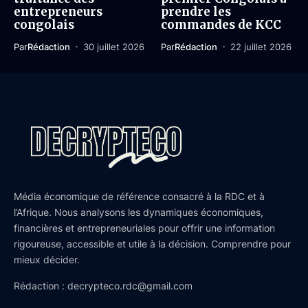
entrepreneurs
prendre les
congolais
commandes de KCC
Par
Rédaction
30 juillet 2026
Par
Rédaction
22 juillet 2026
Média économique de référence consacré à la RDC et à
l’Afrique. Nous analysons les dynamiques économiques,
financières et entrepreneuriales pour offrir une information
rigoureuse, accessible et utile à la décision. Comprendre pour
mieux décider.
Rédaction : decrypteco.rdc@gmail.com