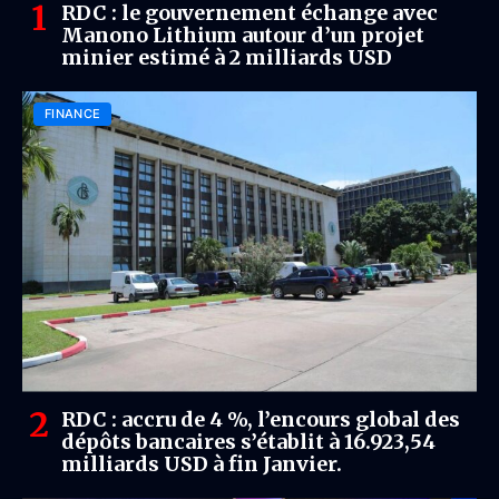
RDC : le gouvernement échange avec
Manono Lithium autour d’un projet
minier estimé à 2 milliards USD
FINANCE
RDC : accru de 4 %, l’encours global des
dépôts bancaires s’établit à 16.923,54
milliards USD à fin Janvier.