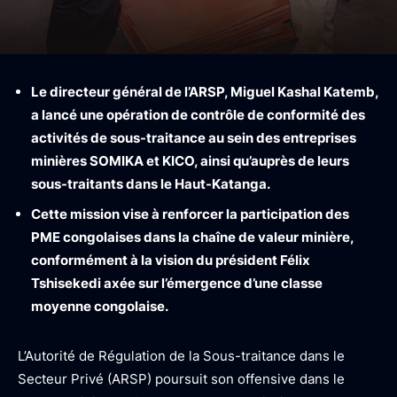
Le directeur général de l’ARSP, Miguel Kashal Katemb,
a lancé une opération de contrôle de conformité des
activités de sous-traitance au sein des entreprises
minières SOMIKA et KICO, ainsi qu’auprès de leurs
sous-traitants dans le Haut-Katanga.
Cette mission vise à renforcer la participation des
PME congolaises dans la chaîne de valeur minière,
conformément à la vision du président Félix
Tshisekedi axée sur l’émergence d’une classe
moyenne congolaise.
L’Autorité de Régulation de la Sous-traitance dans le
Secteur Privé (ARSP) poursuit son offensive dans le