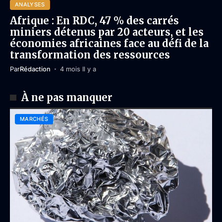
ANALYSES
Afrique : En RDC, 47 % des carrés
miniers détenus par 20 acteurs, et les
économies africaines face au défi de la
transformation des ressources
Par
Rédaction
4 mois Il y a
À ne pas manquer
MARCHÉS