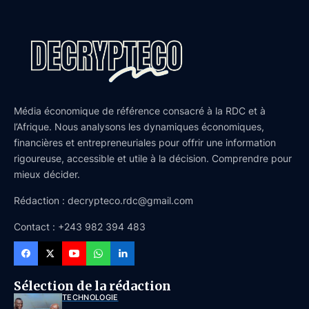
Média économique de référence consacré à la RDC et à
l’Afrique. Nous analysons les dynamiques économiques,
financières et entrepreneuriales pour offrir une information
rigoureuse, accessible et utile à la décision. Comprendre pour
mieux décider.
Rédaction : decrypteco.rdc@gmail.com
Contact : +243 982 394 483
Sélection de la rédaction
TECHNOLOGIE