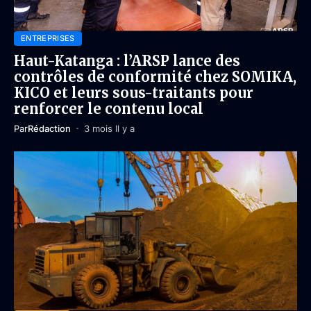
ENTREPRISES
Haut-Katanga : l’ARSP lance des
contrôles de conformité chez SOMIKA,
KICO et leurs sous-traitants pour
renforcer le contenu local
Par
Rédaction
3 mois Il y a