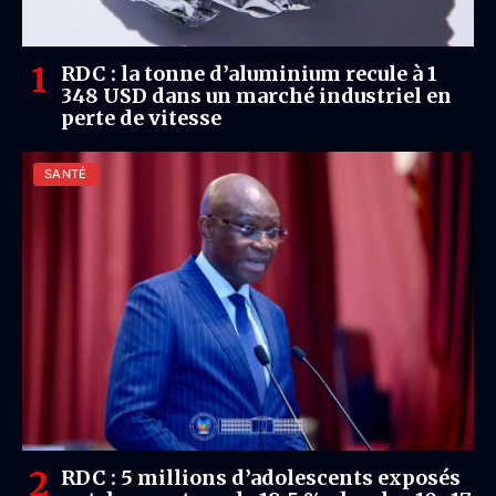
RDC : la tonne d’aluminium recule à 1
348 USD dans un marché industriel en
perte de vitesse
SANTÉ
RDC : 5 millions d’adolescents exposés