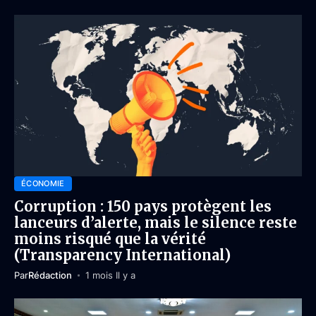
ÉCONOMIE
Corruption : 150 pays protègent les
lanceurs d’alerte, mais le silence reste
moins risqué que la vérité
(Transparency International)
Par
Rédaction
1 mois Il y a