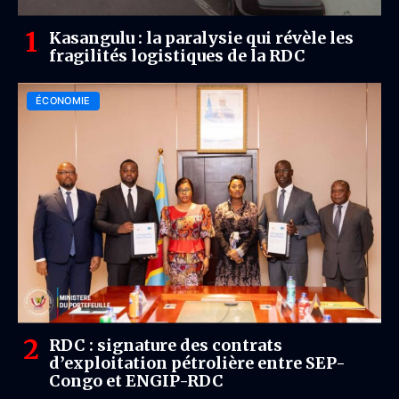
Kasangulu : la paralysie qui révèle les
fragilités logistiques de la RDC
ÉCONOMIE
RDC : signature des contrats
d’exploitation pétrolière entre SEP-
Congo et ENGIP-RDC