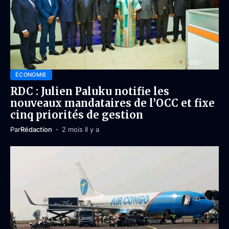
ÉCONOMIE
RDC : Julien Paluku notifie les
nouveaux mandataires de l’OCC et fixe
cinq priorités de gestion
Par
Rédaction
2 mois Il y a