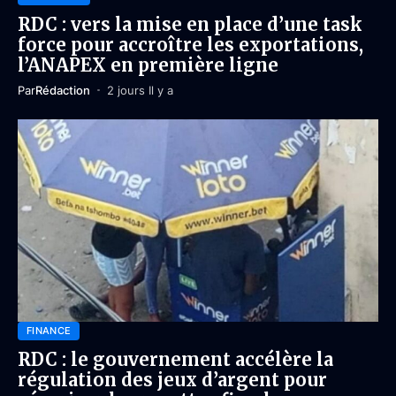
RDC : vers la mise en place d’une task
force pour accroître les exportations,
l’ANAPEX en première ligne
Par
Rédaction
2 jours Il y a
FINANCE
RDC : le gouvernement accélère la
régulation des jeux d’argent pour