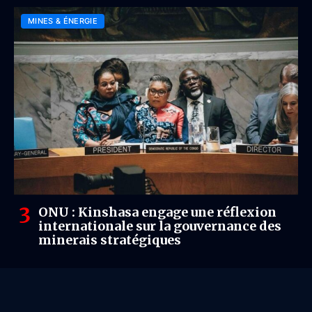
MINES & ÉNERGIE
ONU : Kinshasa engage une réflexion
internationale sur la gouvernance des
minerais stratégiques