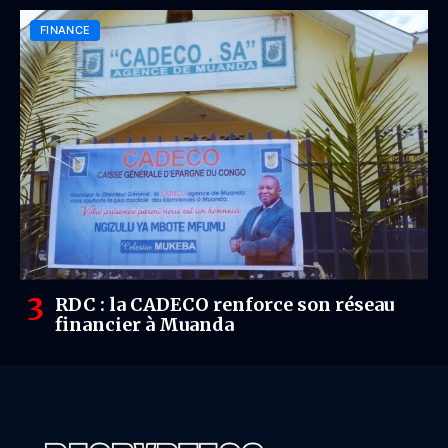
FINANCE
RDC : la CADECO renforce son réseau
financier à Muanda