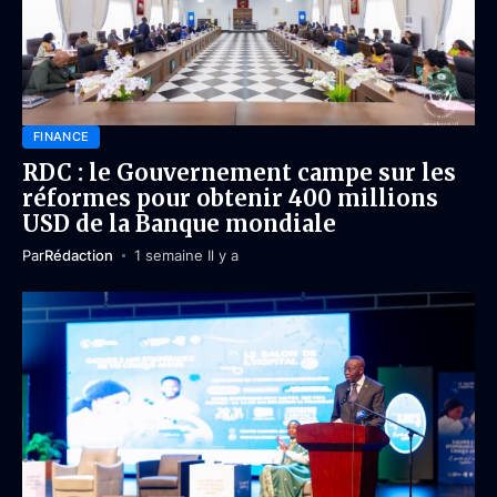
FINANCE
RDC : le Gouvernement campe sur les
réformes pour obtenir 400 millions
USD de la Banque mondiale
Par
Rédaction
1 semaine Il y a