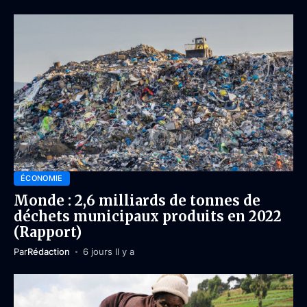
ÉCONOMIE
Monde : 2,6 milliards de tonnes de
déchets municipaux produits en 2022
(Rapport)
Par
Rédaction
6 jours Il y a