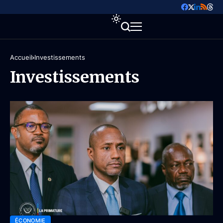
Accueil
Investissements
Investissements
ÉCONOMIE