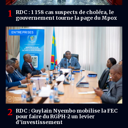
RDC : 1 158 cas suspects de choléra, le
gouvernement tourne la page du Mpox
ENTREPRISES
RDC : Guylain Nyembo mobilise la FEC
pour faire du RGPH-2 un levier
d’investissement