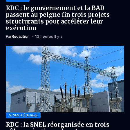
RDC : le gouvernement et la BAD
passent au peigne fin trois projets
structurants pour accélérer leur
exécution
Par
Rédaction
13 heures Il y a
MINES & ÉNERGIE
RDC : la SNEL réorganisée en trois