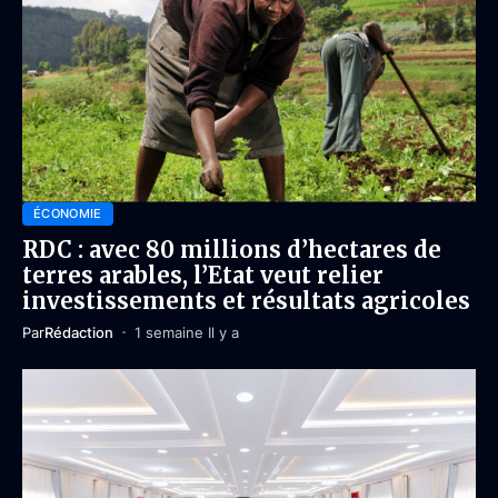
ÉCONOMIE
RDC : avec 80 millions d’hectares de
terres arables, l’Etat veut relier
investissements et résultats agricoles
Par
Rédaction
1 semaine Il y a