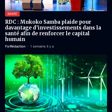
SANTÉ
RDC : Mukoko Samba plaide pour
davantage d’investissements dans la
santé afin de renforcer le capital
humain
Par
Rédaction
1 semaine Il y a