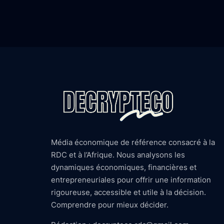
Média économique de référence consacré à la
RDC et à l’Afrique. Nous analysons les
dynamiques économiques, financières et
entrepreneuriales pour offrir une information
rigoureuse, accessible et utile à la décision.
Comprendre pour mieux décider.