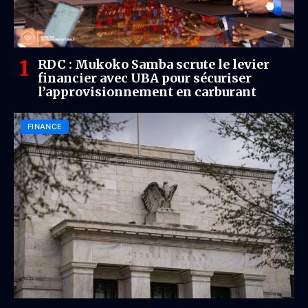
RDC : Mukoko Samba scrute le levier
financier avec UBA pour sécuriser
l’approvisionnement en carburant
FINANCE