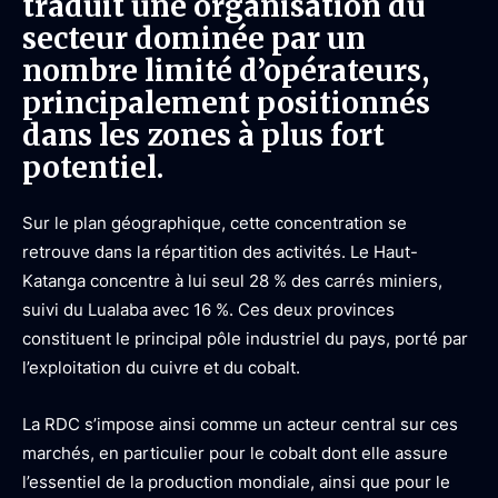
traduit une organisation du
secteur dominée par un
nombre limité d’opérateurs,
principalement positionnés
dans les zones à plus fort
potentiel.
Sur le plan géographique, cette concentration se
retrouve dans la répartition des activités. Le Haut-
Katanga concentre à lui seul 28 % des carrés miniers,
suivi du Lualaba avec 16 %. Ces deux provinces
constituent le principal pôle industriel du pays, porté par
l’exploitation du cuivre et du cobalt.
La RDC s’impose ainsi comme un acteur central sur ces
marchés, en particulier pour le cobalt dont elle assure
l’essentiel de la production mondiale, ainsi que pour le