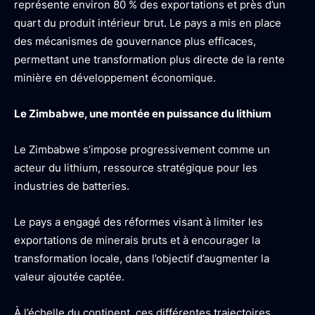
représente environ 80 % des exportations et près d’un
quart du produit intérieur brut. Le pays a mis en place
des mécanismes de gouvernance plus efficaces,
permettant une transformation plus directe de la rente
minière en développement économique.
Le Zimbabwe, une montée en puissance du lithium
Le Zimbabwe s’impose progressivement comme un
acteur du lithium, ressource stratégique pour les
industries de batteries.
Le pays a engagé des réformes visant à limiter les
exportations de minerais bruts et à encourager la
transformation locale, dans l’objectif d’augmenter la
valeur ajoutée captée.
À l’échelle du continent, ces différentes trajectoires