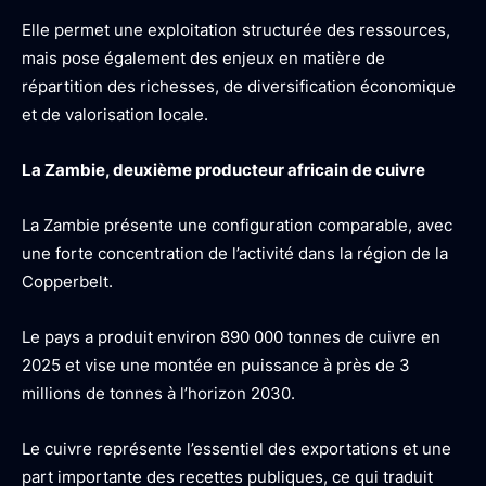
Elle permet une exploitation structurée des ressources,
mais pose également des enjeux en matière de
répartition des richesses, de diversification économique
et de valorisation locale.
La Zambie, deuxième producteur africain de cuivre
La Zambie présente une configuration comparable, avec
une forte concentration de l’activité dans la région de la
Copperbelt.
Le pays a produit environ 890 000 tonnes de cuivre en
2025 et vise une montée en puissance à près de 3
millions de tonnes à l’horizon 2030.
Le cuivre représente l’essentiel des exportations et une
part importante des recettes publiques, ce qui traduit