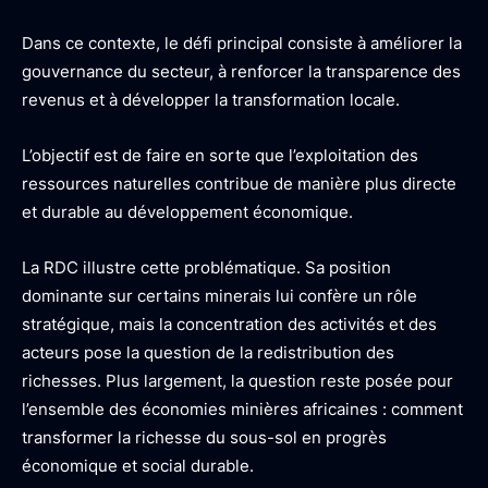
Dans ce contexte, le défi principal consiste à améliorer la
gouvernance du secteur, à renforcer la transparence des
revenus et à développer la transformation locale.
L’objectif est de faire en sorte que l’exploitation des
ressources naturelles contribue de manière plus directe
et durable au développement économique.
La RDC illustre cette problématique. Sa position
dominante sur certains minerais lui confère un rôle
stratégique, mais la concentration des activités et des
acteurs pose la question de la redistribution des
richesses. Plus largement, la question reste posée pour
l’ensemble des économies minières africaines : comment
transformer la richesse du sous-sol en progrès
économique et social durable.