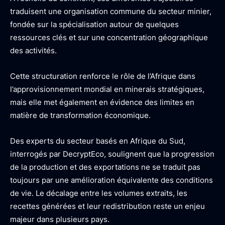
traduisent une organisation commune du secteur minier,
fondée sur la spécialisation autour de quelques
ressources clés et sur une concentration géographique
des activités.
Cette structuration renforce le rôle de l’Afrique dans
l’approvisionnement mondial en minerais stratégiques,
mais elle met également en évidence des limites en
matière de transformation économique.
Des experts du secteur basés en Afrique du Sud,
interrogés par DecryptEco, soulignent que la progression
de la production et des exportations ne se traduit pas
toujours par une amélioration équivalente des conditions
de vie. Le décalage entre les volumes extraits, les
recettes générées et leur redistribution reste un enjeu
majeur dans plusieurs pays.