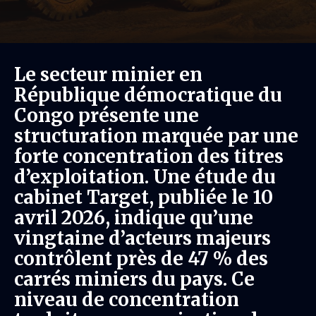
Le secteur minier en
République démocratique du
Congo présente une
structuration marquée par une
forte concentration des titres
d’exploitation. Une étude du
cabinet Target, publiée le 10
avril 2026, indique qu’une
vingtaine d’acteurs majeurs
contrôlent près de 47 % des
carrés miniers du pays. Ce
niveau de concentration