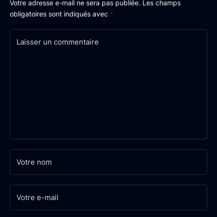
Votre adresse e-mail ne sera pas publiée.
Les champs
obligatoires sont indiqués avec
*