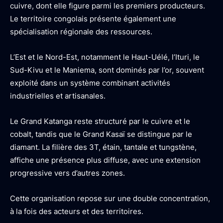
cuivre, dont elle figure parmi les premiers producteurs.
Le territoire congolais présente également une
spécialisation régionale des ressources.
L’Est et le Nord-Est, notamment le Haut-Uélé, l’Ituri, le
Sud-Kivu et le Maniema, sont dominés par l’or, souvent
exploité dans un système combinant activités
industrielles et artisanales.
Le Grand Katanga reste structuré par le cuivre et le
cobalt, tandis que le Grand Kasaï se distingue par le
diamant. La filière des 3T, étain, tantale et tungstène,
affiche une présence plus diffuse, avec une extension
progressive vers d’autres zones.
Cette organisation repose sur une double concentration,
à la fois des acteurs et des territoires.