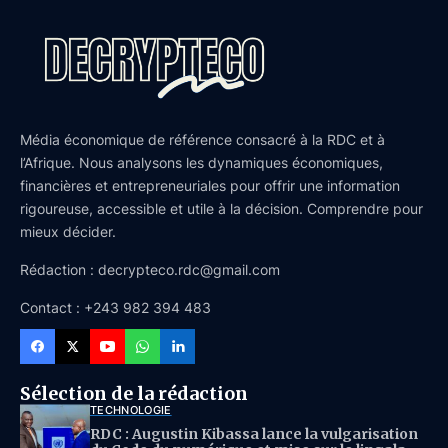
Média économique de référence consacré à la RDC et à
l’Afrique. Nous analysons les dynamiques économiques,
financières et entrepreneuriales pour offrir une information
rigoureuse, accessible et utile à la décision. Comprendre pour
mieux décider.
Rédaction : decrypteco.rdc@gmail.com
Contact : +243 982 394 483
Sélection de la rédaction
TECHNOLOGIE
RDC : Augustin Kibassa lance la vulgarisation