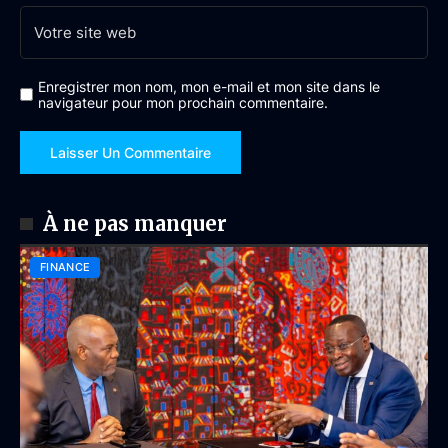
Enregistrer mon nom, mon e-mail et mon site dans le
navigateur pour mon prochain commentaire.
À ne pas manquer
FINANCE