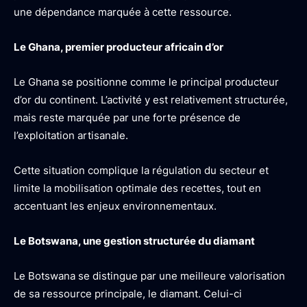
une dépendance marquée à cette ressource.
Le Ghana, premier producteur africain d’or
Le Ghana se positionne comme le principal producteur
d’or du continent. L’activité y est relativement structurée,
mais reste marquée par une forte présence de
l’exploitation artisanale.
Cette situation complique la régulation du secteur et
limite la mobilisation optimale des recettes, tout en
accentuant les enjeux environnementaux.
Le Botswana, une gestion structurée du diamant
Le Botswana se distingue par une meilleure valorisation
de sa ressource principale, le diamant. Celui-ci