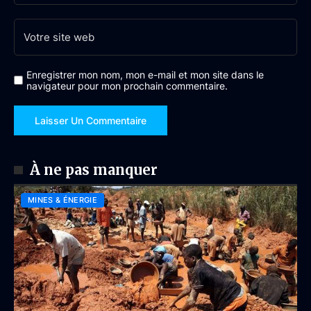
Enregistrer mon nom, mon e-mail et mon site dans le
navigateur pour mon prochain commentaire.
À ne pas manquer
MINES & ÉNERGIE