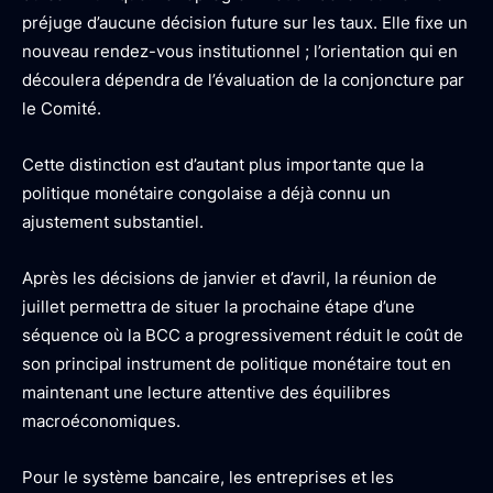
préjuge d’aucune décision future sur les taux. Elle fixe un
nouveau rendez-vous institutionnel ; l’orientation qui en
découlera dépendra de l’évaluation de la conjoncture par
le Comité.
Cette distinction est d’autant plus importante que la
politique monétaire congolaise a déjà connu un
ajustement substantiel.
Après les décisions de janvier et d’avril, la réunion de
juillet permettra de situer la prochaine étape d’une
séquence où la BCC a progressivement réduit le coût de
son principal instrument de politique monétaire tout en
maintenant une lecture attentive des équilibres
macroéconomiques.
Pour le système bancaire, les entreprises et les