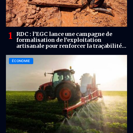
RDC : l’EGC lance une campagne de
formalisation de l’exploitation
artisanale pour renforcer la traçabilité
et les recettes minières
ÉCONOMIE