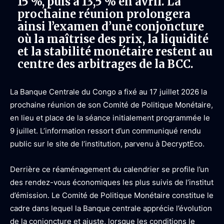
15 %, puis à 13,5 % en avril. La
prochaine réunion prolongera
ainsi l’examen d’une conjoncture
où la maîtrise des prix, la liquidité
et la stabilité monétaire restent au
centre des arbitrages de la BCC.
La Banque Centrale du Congo a fixé au 17 juillet 2026 la
prochaine réunion de son Comité de Politique Monétaire,
en lieu et place de la séance initialement programmée le
9 juillet. L’information ressort d’un
communiqué
rendu
public sur le site de l’institution, parvenu à DecryptEco.
Derrière ce réaménagement du calendrier se profile l’un
des rendez-vous économiques les plus suivis de l’institut
d’émission. Le Comité de Politique Monétaire constitue le
cadre dans lequel la Banque centrale apprécie l’évolution
de la conjoncture et ajuste, lorsque les conditions le