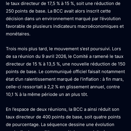
le taux directeur de 17,5 % à 15 %, soit une réduction de
250 points de base. La BCC avait alors inscrit cette
décision dans un environnement marqué par l’évolution
favorable de plusieurs indicateurs macroéconomiques et
monétaires.
Trois mois plus tard, le mouvement s’est poursuivi. Lors
de sa réunion du 9 avril 2026, le Comité a ramené le taux
directeur de 15 % à 13,5 %, une nouvelle réduction de 150
points de base. Le communiqué officiel faisait notamment
état d’un ralentissement marqué de l’inflation : à fin mars,
celle-ci ressortait à 2,2 % en glissement annuel, contre
10,1 % à la même période un an plus tôt.
En l’espace de deux réunions, la BCC a ainsi réduit son
taux directeur de 400 points de base, soit quatre points
de pourcentage. La séquence dessine une évolution