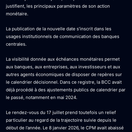
justifient, les principaux paramètres de son action
monétaire.
La publication de la nouvelle date s’inscrit dans les
usages institutionnels de communication des banques
centrales.
La visibilité donnée aux échéances monétaires permet
aux banques, aux entreprises, aux investisseurs et aux
autres agents économiques de disposer de repères sur
le calendrier décisionnel. Dans ce registre, la BCC avait
déjà procédé à des ajustements publics de calendrier par
le passé, notamment en mai 2024.
Le rendez-vous du 17 juillet prend toutefois un relief
particulier au regard de la trajectoire suivie depuis le
début de l’année. Le 8 janvier 2026, le CPM avait abaissé