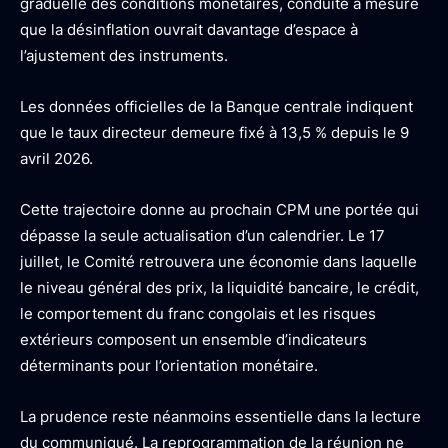
graduelle des conditions monétaires, conduite à mesure
que la désinflation ouvrait davantage d’espace à
l’ajustement des instruments.
Les données officielles de la Banque centrale indiquent
que le taux directeur demeure fixé à 13,5 % depuis le 9
avril 2026.
Cette trajectoire donne au prochain CPM une portée qui
dépasse la seule actualisation d’un calendrier. Le 17
juillet, le Comité retrouvera une économie dans laquelle
le niveau général des prix, la liquidité bancaire, le crédit,
le comportement du franc congolais et les risques
extérieurs composent un ensemble d’indicateurs
déterminants pour l’orientation monétaire.
La prudence reste néanmoins essentielle dans la lecture
du communiqué. La reprogrammation de la réunion ne