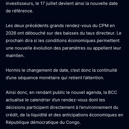
investisseurs, le 17 juillet devient ainsi la nouvelle date
de référence.
Les deux précédents grands rendez-vous du CPM en
2026 ont débouché sur des baisses du taux directeur. Le
prochain dira si les conditions économiques permettent
une nouvelle évolution des paramètres ou appellent leur
maintien.
Hormis le changement de date, c’est donc la continuité
d’une séquence monétaire qui retient l’attention.
Ainsi donc, en rendant public le nouvel agenda, la BCC
actualise le calendrier d’un rendez-vous dont les
décisions participent directement à l’environnement du
crédit, de la liquidité et des anticipations économiques en
République démocratique du Congo.