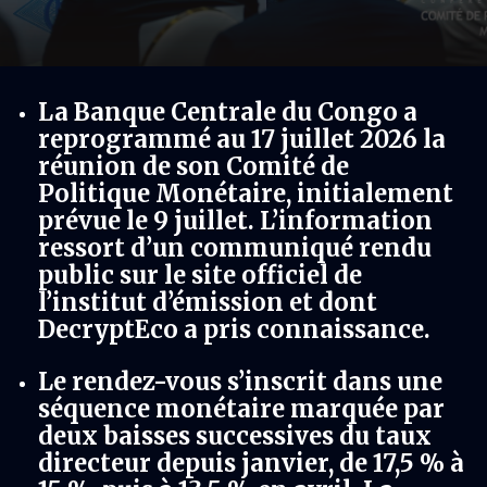
La Banque Centrale du Congo a
reprogrammé au 17 juillet 2026 la
réunion de son Comité de
Politique Monétaire, initialement
prévue le 9 juillet. L’information
ressort d’un communiqué rendu
public sur le site officiel de
l’institut d’émission et dont
DecryptEco a pris connaissance.
Le rendez-vous s’inscrit dans une
séquence monétaire marquée par
deux baisses successives du taux
directeur depuis janvier, de 17,5 % à