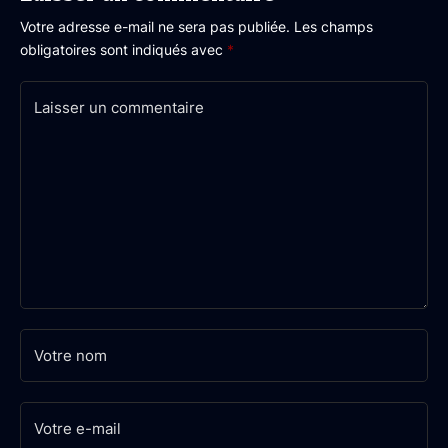
Votre adresse e-mail ne sera pas publiée.
Les champs
obligatoires sont indiqués avec
*