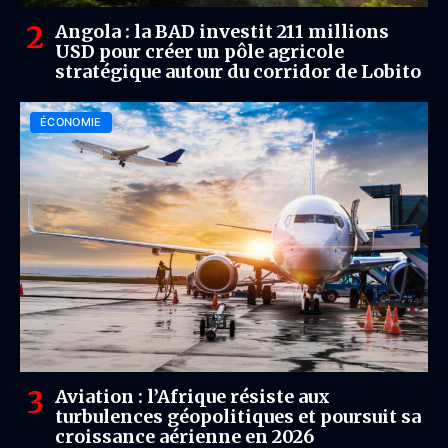
Angola : la BAD investit 211 millions
USD pour créer un pôle agricole
stratégique autour du corridor de Lobito
ÉCONOMIE
Aviation : l’Afrique résiste aux
turbulences géopolitiques et poursuit sa
croissance aérienne en 2026