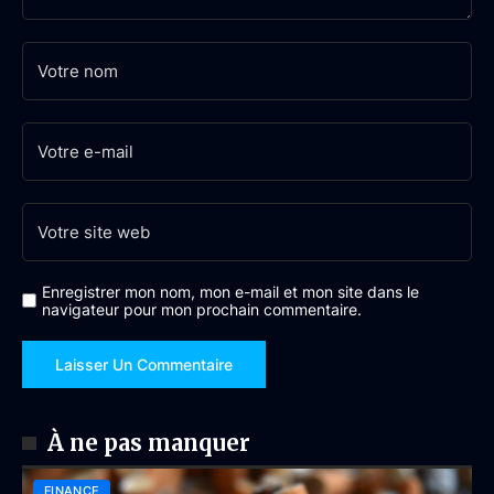
Enregistrer mon nom, mon e-mail et mon site dans le
navigateur pour mon prochain commentaire.
À ne pas manquer
FINANCE