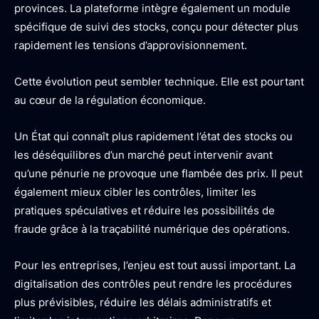
provinces. La plateforme intègre également un module
spécifique de suivi des stocks, conçu pour détecter plus
rapidement les tensions d’approvisionnement.
Cette évolution peut sembler technique. Elle est pourtant
au cœur de la régulation économique.
Un État qui connaît plus rapidement l’état des stocks ou
les déséquilibres d’un marché peut intervenir avant
qu’une pénurie ne provoque une flambée des prix. Il peut
également mieux cibler les contrôles, limiter les
pratiques spéculatives et réduire les possibilités de
fraude grâce à la traçabilité numérique des opérations.
Pour les entreprises, l’enjeu est tout aussi important. La
digitalisation des contrôles peut rendre les procédures
plus prévisibles, réduire les délais administratifs et