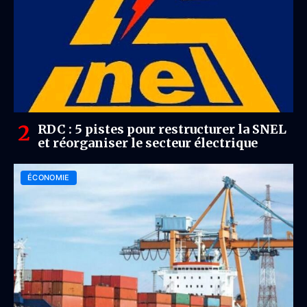
RDC : 5 pistes pour restructurer la SNEL
et réorganiser le secteur électrique
ÉCONOMIE