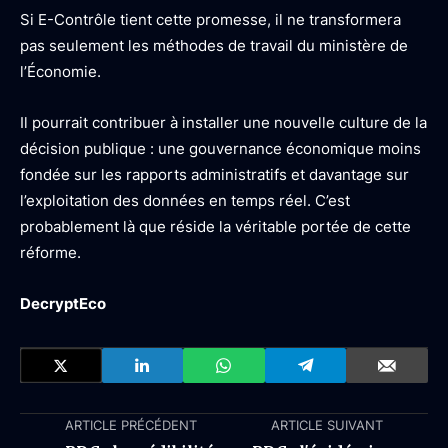
Si E-Contrôle tient cette promesse, il ne transformera
pas seulement les méthodes de travail du ministère de
l’Économie.
Il pourrait contribuer à installer une nouvelle culture de la
décision publique : une gouvernance économique moins
fondée sur les rapports administratifs et davantage sur
l’exploitation des données en temps réel. C’est
probablement là que réside la véritable portée de cette
réforme.
DecryptEco
ARTICLE PRÉCÉDENT
ARTICLE SUIVANT