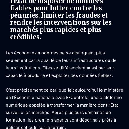
l’État de disposer de données
fiables pour lutter contre les
pénuries, limiter les fraudes et
rendre les interventions sur les
marchés plus rapides et plus
crédibles.
Les économies modernes ne se distinguent plus
seulement par la qualité de leurs infrastructures ou de
leurs institutions. Elles se différencient aussi par leur
capacité à produire et exploiter des données fiables.
C’est précisément ce pari que fait aujourd’hui le ministère
de l’Économie nationale avec E-Contrôle, une plateforme
numérique appelée à transformer la manière dont l’État
surveille les marchés. Après plusieurs semaines de
formation, les premiers agents sont désormais prêts à
utiliser cet outil sur le terrain.