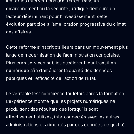
limiter les interventions arbitraires. Dans un
environnement où la sécurité juridique demeure un
facteur déterminant pour l’investissement, cette
évolution participe à l’amélioration progressive du climat
des affaires.
Cette réforme s’inscrit d’ailleurs dans un mouvement plus
large de modernisation de l’administration congolaise.
Plusieurs services publics accélèrent leur transition
numérique afin d’améliorer la qualité des données
publiques et l’efficacité de l’action de l’État.
Le véritable test commence toutefois après la formation.
L’expérience montre que les projets numériques ne
produisent des résultats que lorsqu’ils sont
effectivement utilisés, interconnectés avec les autres
administrations et alimentés par des données de qualité.