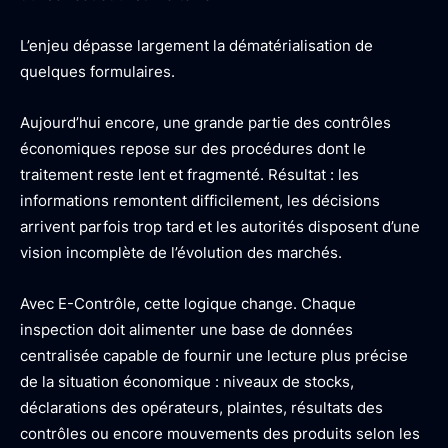
L’enjeu dépasse largement la dématérialisation de
quelques formulaires.
Aujourd’hui encore, une grande partie des contrôles
économiques repose sur des procédures dont le
traitement reste lent et fragmenté. Résultat : les
informations remontent difficilement, les décisions
arrivent parfois trop tard et les autorités disposent d’une
vision incomplète de l’évolution des marchés.
Avec E-Contrôle, cette logique change. Chaque
inspection doit alimenter une base de données
centralisée capable de fournir une lecture plus précise
de la situation économique : niveaux de stocks,
déclarations des opérateurs, plaintes, résultats des
contrôles ou encore mouvements des produits selon les