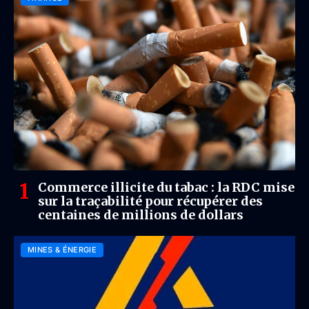
Commerce illicite du tabac : la RDC mise
sur la traçabilité pour récupérer des
centaines de millions de dollars
MINES & ÉNERGIE