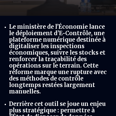
Le ministère de l’Économie lance
le déploiement d’E-Contrôle, une
plateforme numérique destinée à
digitaliser les inspections
économiques, suivre les stocks et
renforcer la traçabilité des
opérations sur le terrain. Cette
réforme marque une rupture avec
des méthodes de contrôle
longtemps restées largement
manuelles.
Derrière cet outil se joue un enjeu
plus stratégique : permettre à