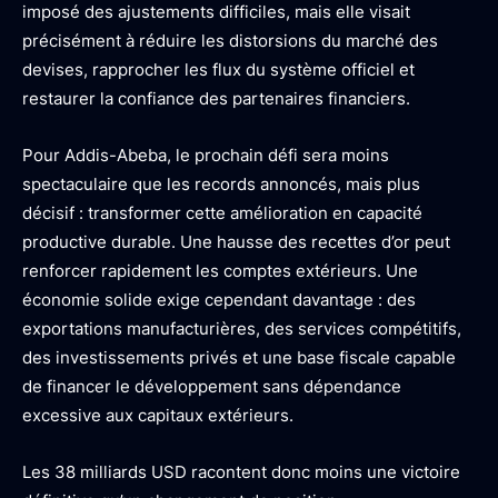
imposé des ajustements difficiles, mais elle visait
précisément à réduire les distorsions du marché des
devises, rapprocher les flux du système officiel et
restaurer la confiance des partenaires financiers.
Pour Addis-Abeba, le prochain défi sera moins
spectaculaire que les records annoncés, mais plus
décisif : transformer cette amélioration en capacité
productive durable. Une hausse des recettes d’or peut
renforcer rapidement les comptes extérieurs. Une
économie solide exige cependant davantage : des
exportations manufacturières, des services compétitifs,
des investissements privés et une base fiscale capable
de financer le développement sans dépendance
excessive aux capitaux extérieurs.
Les 38 milliards USD racontent donc moins une victoire