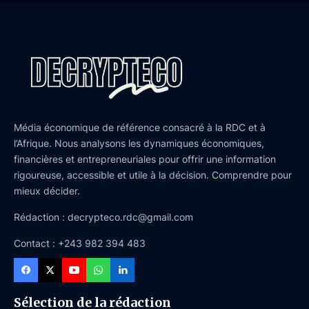
Média économique de référence consacré à la RDC et à
l’Afrique. Nous analysons les dynamiques économiques,
financières et entrepreneuriales pour offrir une information
rigoureuse, accessible et utile à la décision. Comprendre pour
mieux décider.
Rédaction : decrypteco.rdc@gmail.com
Contact : +243 982 394 483
Sélection de la rédaction