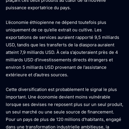
plaçant ces deux produits au cœur de la nouvelle
puissance exportatrice du pays.
L’économie éthiopienne ne dépend toutefois plus
uniquement de ce qu’elle extrait ou cultive. Les
exportations de services auraient rapporté 9,5 milliards
USD, tandis que les transferts de la diaspora auraient
atteint 7,9 milliards USD. À cela s’ajouteraient près de 4
milliards USD d’investissements directs étrangers et
environ 5 milliards USD provenant de l’assistance
extérieure et d’autres sources.
Cette diversification est probablement le signal le plus
important. Une économie devient moins vulnérable
lorsque ses devises ne reposent plus sur un seul produit,
un seul marché ou une seule source de financement.
Pour un pays de plus de 120 millions d’habitants, engagé
dans une transformation industrielle ambitieuse, la