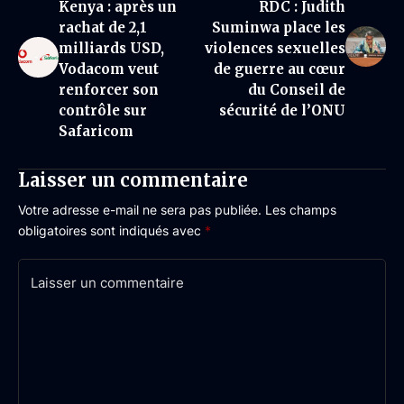
Kenya : après un
RDC : Judith
rachat de 2,1
Suminwa place les
milliards USD,
violences sexuelles
Vodacom veut
de guerre au cœur
renforcer son
du Conseil de
contrôle sur
sécurité de l’ONU
Safaricom
Laisser un commentaire
Votre adresse e-mail ne sera pas publiée.
Les champs
obligatoires sont indiqués avec
*