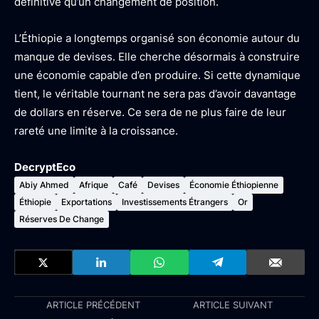
définitive qu’un changement de position.
L’Éthiopie a longtemps organisé son économie autour du
manque de devises. Elle cherche désormais à construire
une économie capable d’en produire. Si cette dynamique
tient, le véritable tournant ne sera pas d’avoir davantage
de dollars en réserve. Ce sera de ne plus faire de leur
rareté une limite à la croissance.
DecryptEco
Abiy Ahmed
Afrique
Café
Devises
Économie Éthiopienne
Éthiopie
Exportations
Investissements Étrangers
Or
Réserves De Change
ARTICLE PRÉCÉDENT
ARTICLE SUIVANT