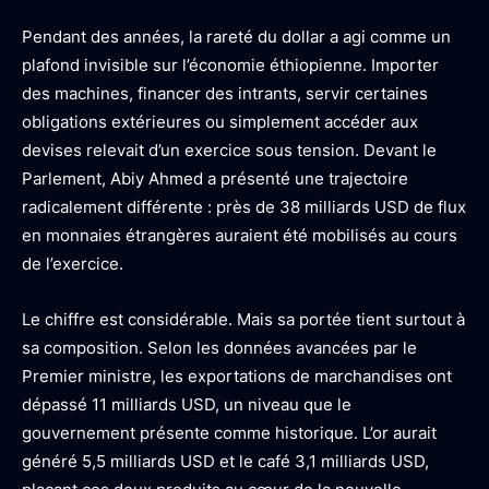
Pendant des années, la rareté du dollar a agi comme un
plafond invisible sur l’économie éthiopienne. Importer
des machines, financer des intrants, servir certaines
obligations extérieures ou simplement accéder aux
devises relevait d’un exercice sous tension. Devant le
Parlement, Abiy Ahmed a présenté une trajectoire
radicalement différente : près de 38 milliards USD de flux
en monnaies étrangères auraient été mobilisés au cours
de l’exercice.
Le chiffre est considérable. Mais sa portée tient surtout à
sa composition. Selon les données avancées par le
Premier ministre, les exportations de marchandises ont
dépassé 11 milliards USD, un niveau que le
gouvernement présente comme historique. L’or aurait
généré 5,5 milliards USD et le café 3,1 milliards USD,