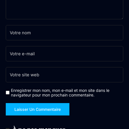
Enregistrer mon nom, mon e-mail et mon site dans le
navigateur pour mon prochain commentaire.