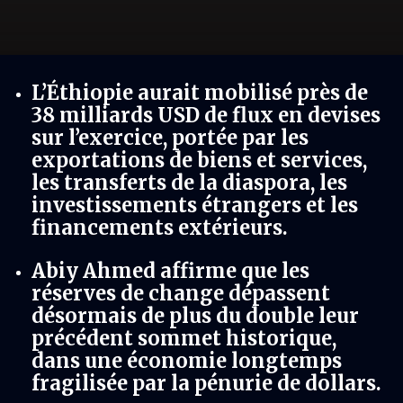
L’Éthiopie aurait mobilisé près de
38 milliards USD de flux en devises
sur l’exercice, portée par les
exportations de biens et services,
les transferts de la diaspora, les
investissements étrangers et les
financements extérieurs.
Abiy Ahmed affirme que les
réserves de change dépassent
désormais de plus du double leur
précédent sommet historique,
dans une économie longtemps
fragilisée par la pénurie de dollars.