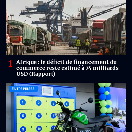
Afrique : le déficit de financement du
commerce reste estimé à 74 milliards
USD (Rapport)
ENTREPRISES