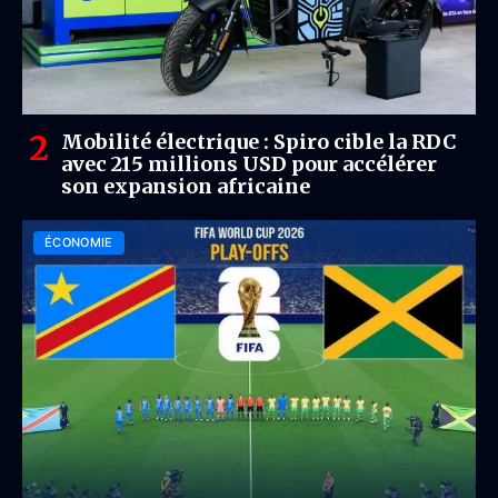
Mobilité électrique : Spiro cible la RDC
avec 215 millions USD pour accélérer
son expansion africaine
ÉCONOMIE