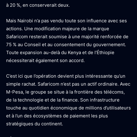
à 20 %, en conserverait deux.
Mais Nairobi n’a pas vendu toute son influence avec ses
actions. Une modification majeure de la marque
Safaricom resterait soumise à une majorité renforcée de
75 % au Conseil et au consentement du gouvernement.
Toute expansion au-delà du Kenya et de l’Éthiopie
nécessiterait également son accord.
C’est ici que l’opération devient plus intéressante qu’un
simple rachat. Safaricom n’est pas un actif ordinaire. Avec
M-Pesa, le groupe se situe à la frontière des télécoms,
de la technologie et de la finance. Son infrastructure
touche au quotidien économique de millions d’utilisateurs
et à l’un des écosystèmes de paiement les plus
stratégiques du continent.