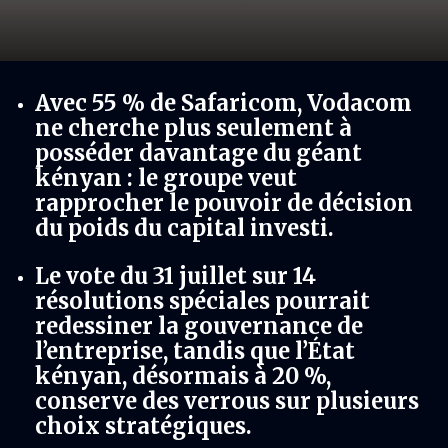
Avec 55 % de Safaricom, Vodacom
ne cherche plus seulement à
posséder davantage du géant
kényan : le groupe veut
rapprocher le pouvoir de décision
du poids du capital investi.
Le vote du 31 juillet sur 14
résolutions spéciales pourrait
redessiner la gouvernance de
l’entreprise, tandis que l’État
kényan, désormais à 20 %,
conserve des verrous sur plusieurs
choix stratégiques.