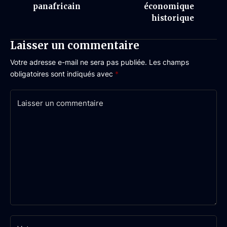
panafricain
économique
historique
Laisser un commentaire
Votre adresse e-mail ne sera pas publiée.
Les champs
obligatoires sont indiqués avec
*