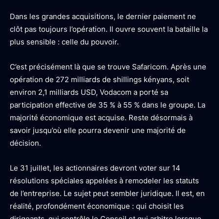
Dans les grandes acquisitions, le dernier paiement ne
clôt pas toujours l’opération. Il ouvre souvent la bataille la
plus sensible : celle du pouvoir.
C’est précisément là que se trouve Safaricom. Après une
opération de 272 milliards de shillings kényans, soit
environ 2,1 milliards USD, Vodacom a porté sa
participation effective de 35 % à 55 % dans le groupe. La
majorité économique est acquise. Reste désormais à
savoir jusqu’où elle pourra devenir une majorité de
décision.
Le 31 juillet, les actionnaires devront voter sur 14
résolutions spéciales appelées à remodeler les statuts
de l’entreprise. Le sujet peut sembler juridique. Il est, en
réalité, profondément économique : qui choisit les
dirigeants, qui contrôle le Conseil et qui arbitre lorsque