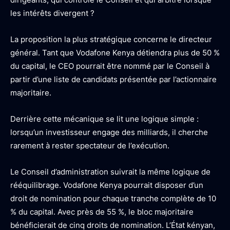
les intérêts divergent ?
La proposition la plus stratégique concerne le directeur
général. Tant que Vodafone Kenya détiendra plus de 50 %
du capital, le CEO pourrait être nommé par le Conseil à
partir d’une liste de candidats présentée par l’actionnaire
majoritaire.
Derrière cette mécanique se lit une logique simple :
lorsqu’un investisseur engage des milliards, il cherche
rarement à rester spectateur de l’exécution.
Le Conseil d’administration suivrait la même logique de
rééquilibrage. Vodafone Kenya pourrait disposer d’un
droit de nomination pour chaque tranche complète de 10
% du capital. Avec près de 55 %, le bloc majoritaire
bénéficierait de cinq droits de nomination. L’État kényan,