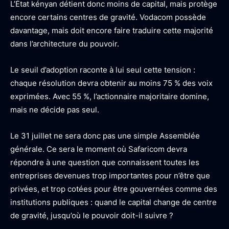
L’État kényan détient donc moins de capital, mais protège
encore certains centres de gravité. Vodacom possède
davantage, mais doit encore faire traduire cette majorité
dans l’architecture du pouvoir.
Le seuil d’adoption raconte à lui seul cette tension :
chaque résolution devra obtenir au moins 75 % des voix
exprimées. Avec 55 %, l’actionnaire majoritaire domine,
mais ne décide pas seul.
Le 31 juillet ne sera donc pas une simple Assemblée
générale. Ce sera le moment où Safaricom devra
répondre à une question que connaissent toutes les
entreprises devenues trop importantes pour n’être que
privées, et trop cotées pour être gouvernées comme des
institutions publiques : quand le capital change de centre
de gravité, jusqu’où le pouvoir doit-il suivre ?