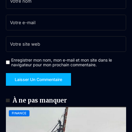
Enregistrer mon nom, mon e-mail et mon site dans le
navigateur pour mon prochain commentaire.
À ne pas manquer
FINANCE